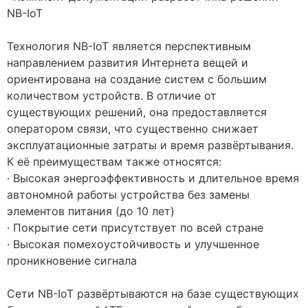
NB-IoT
⠀
Технология NB-IoT является перспективным
направлением развития Интернета вещей и
ориентирована на создание систем с большим
количеством устройств. В отличие от
существующих решений, она предоставляется
оператором связи, что существенно снижает
эксплуатационные затраты и время развёртывания.
К её преимуществам также относятся:
· Высокая энергоэффективность и длительное время
автономной работы устройства без замены
элементов питания (до 10 лет)
· Покрытие сети присутствует по всей стране
· Высокая помехоустойчивость и улучшенное
проникновение сигнала
⠀
Сети NB-IoT развёртываются на базе существующих