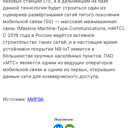
базовых станций LTE, а в дальнейшем на базе
данной технологии будет строиться один из
сценариев развёртывания сетей пятого поколения
мобильной связи (5G) — массовая межмашинная
связь (Massive Machine-Type Communications, mMTC).
С 2019 года в России ведётся активное
строительство таких сетей, и в настоящее время
устойчивое покрытие NB-IoT имеется в
большинстве крупных населённых пунктов. ПАО
«МТС» является одним из ведущих операторов
мобильной связи и одним из первых, открывших
данные сети для коммерческого доступа.
Источник:
МИРЭА
Поделиться: