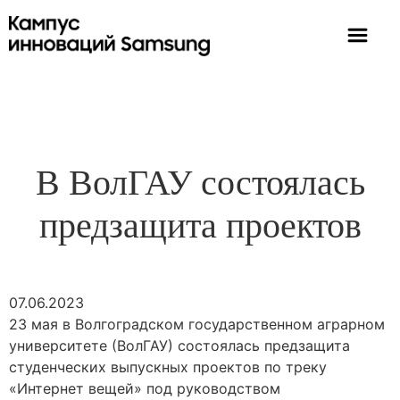
В ВолГАУ состоялась
предзащита проектов
07.06.2023
23 мая в Волгоградском государственном аграрном
университете (ВолГАУ) состоялась предзащита
студенческих выпускных проектов по треку
«Интернет вещей» под руководством