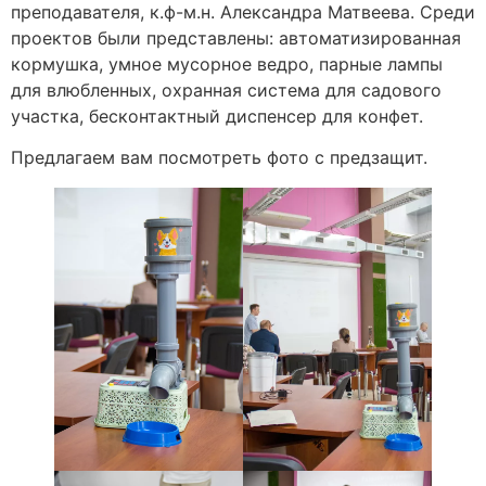
преподавателя, к.ф-м.н. Александра Матвеева. Среди
проектов были представлены: автоматизированная
кормушка, умное мусорное ведро, парные лампы
для влюбленных, охранная система для садового
участка, бесконтактный диспенсер для конфет.
Предлагаем вам посмотреть фото с предзащит.