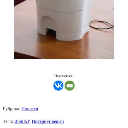
Поделиться:
Рубрика:
Новости
Теги:
ВолГАУ
,
Интернет вещей