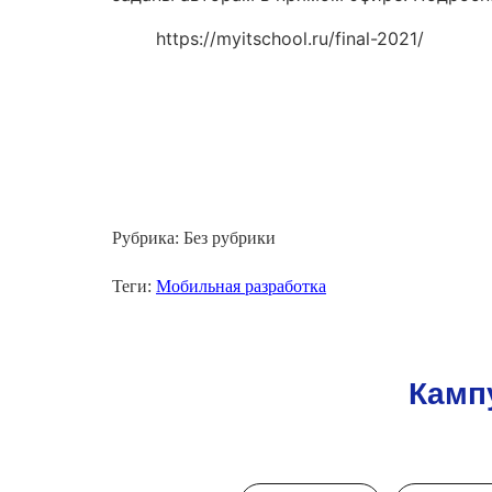
https://myitschool.ru/final-2021/
Рубрика: Без рубрики
Теги:
Мобильная разработка
Камп