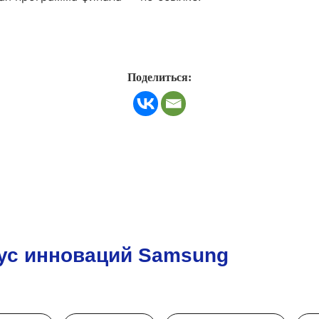
Поделиться:
ус инноваций Samsung