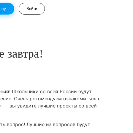
олу
Войти
 завтра!
ний! Школьники со всей России будут
ение. Очень рекомендуем ознакомиться с
а» — вы увидите лучшие проекты со всей
ть вопрос! Лучшие из вопросов будут