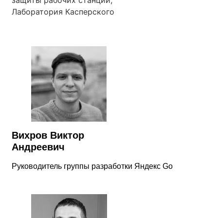
Лаборатория Касперского
Вихров Виктор
Андреевич
Руководитель группы разработки Яндекс Go