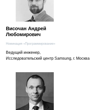
Височан Андрей
Любомирович
Номинация «Программирование»
Ведущий инженер,
Исследовательский центр Samsung, г. Москва