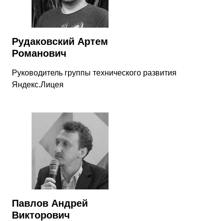
Рудаковский Артем
Романович
Руководитель группы технического развития
Яндекс.Лицея
Павлов Андрей
Викторович