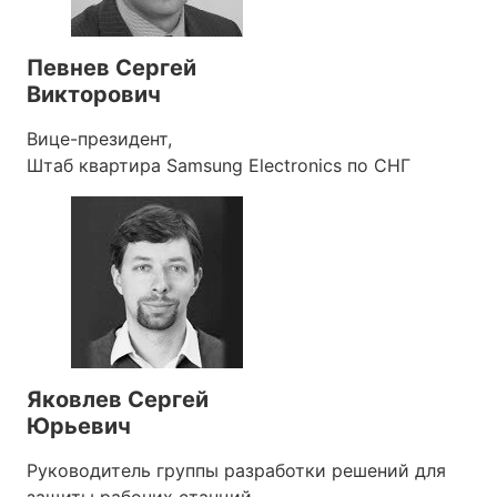
Певнев Сергей
Викторович
Вице-президент,
Штаб квартира Samsung Electronics по СНГ
Яковлев Сергей
Юрьевич
Руководитель группы разработки решений для
защиты рабочих станций,