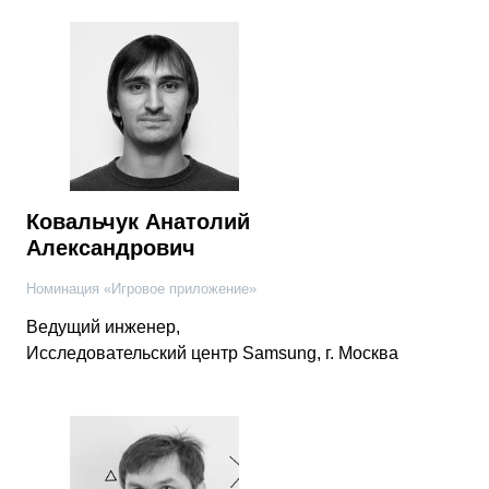
Ковальчук Анатолий
Александрович
Номинация «Игровое приложение»
Ведущий инженер,
Исследовательский центр Samsung, г. Москва