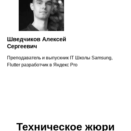
Шведчиков Алексей
Сергеевич
Преподаватель и выпускник IT Школы Samsung,
Flutter разработчик в Яндекс Pro
Техническое жюри