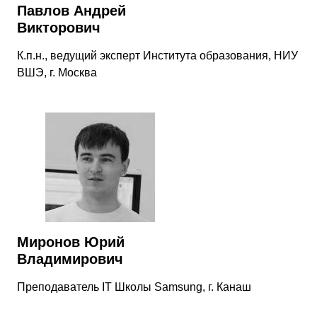
Павлов Андрей
Викторович
К.п.н., ведущий эксперт Института образования, НИУ
ВШЭ, г. Москва
Миронов Юрий
Владимирович
Преподаватель IT Школы Samsung, г. Канаш