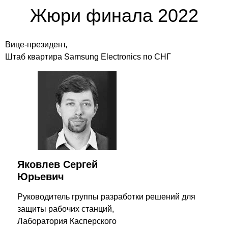
Жюри финала 2022
Вице-президент,
Штаб квартира Samsung Electronics по СНГ
Яковлев Сергей
Юрьевич
Руководитель группы разработки решений для
защиты рабочих станций,
Лаборатория Касперского