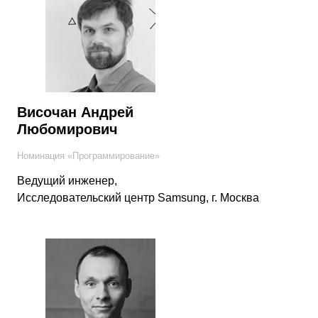
Височан Андрей
Любомирович
Номинация «Программирование»
Ведущий инженер,
Исследовательский центр Samsung, г. Москва