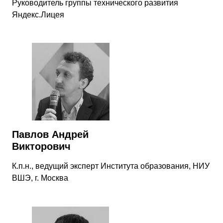
Руководитель группы технического развития
Яндекс.Лицея
Павлов Андрей
Викторович
К.п.н., ведущий эксперт Института образования, НИУ
ВШЭ, г. Москва