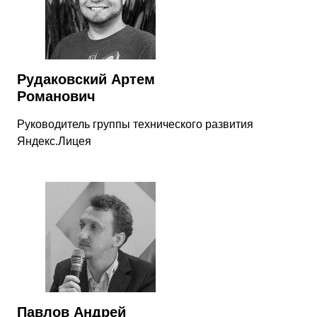
Рудаковский Артем
Романович
Руководитель группы технического развития
Яндекс.Лицея
Павлов Андрей