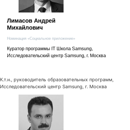
Лимасов Андрей
Михайлович
Номинация «Социальное приложение»
Куратор программы IT Школа Samsung,
Исследовательский центр Samsung, г. Москва
К.т.н., руководитель образовательных программ,
Исследовательский центр Samsung, г. Москва