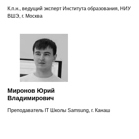
К.п.н., ведущий эксперт Института образования, НИУ
ВШЭ, г. Москва
Миронов Юрий
Владимирович
Преподаватель IT Школы Samsung, г. Канаш