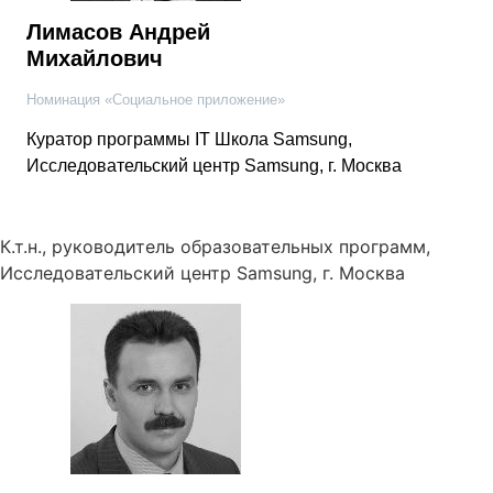
Лимасов Андрей
Михайлович
Номинация «Социальное приложение»
Куратор программы IT Школа Samsung,
Исследовательский центр Samsung, г. Москва
К.т.н., руководитель образовательных программ,
Исследовательский центр Samsung, г. Москва