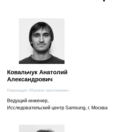
Ковальчук Анатолий
Александрович
Номинация «Игровое приложение»
Ведущий инженер,
Исследовательский центр Samsung, г. Москва