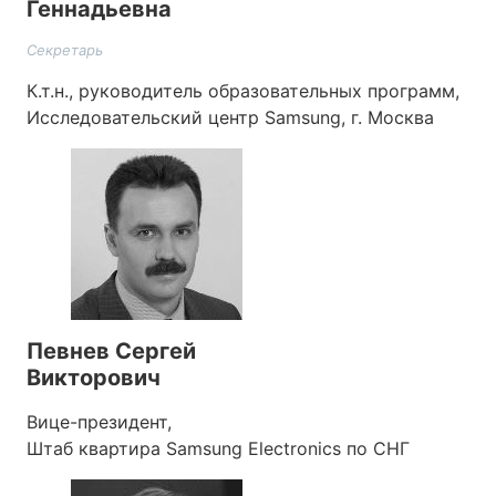
Геннадьевна
Секретарь
К.т.н., руководитель образовательных программ,
Исследовательский центр Samsung, г. Москва
Певнев Сергей
Викторович
Вице-президент,
Штаб квартира Samsung Electronics по СНГ