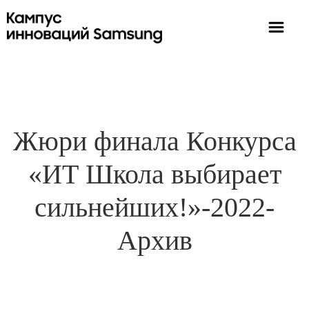
Жюри финала Конкурса
«ИТ Школа выбирает
сильнейших!»-2022-
Архив