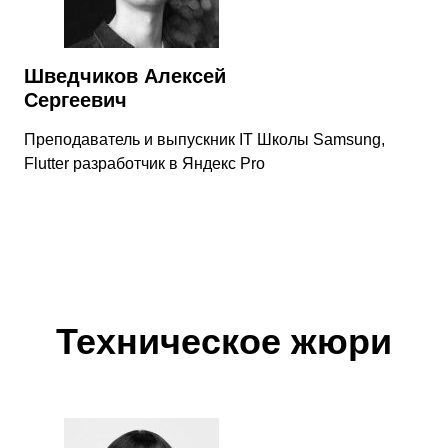
Шведчиков Алексей
Сергеевич
Преподаватель и выпускник IT Школы Samsung,
Flutter разработчик в Яндекс Pro
Техническое жюри