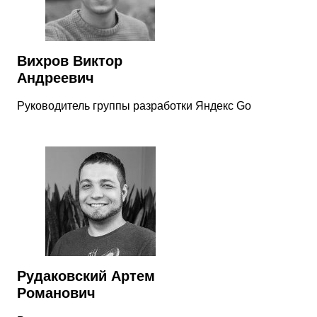
Вихров Виктор
Андреевич
Руководитель группы разработки Яндекс Go
Рудаковский Артем
Романович