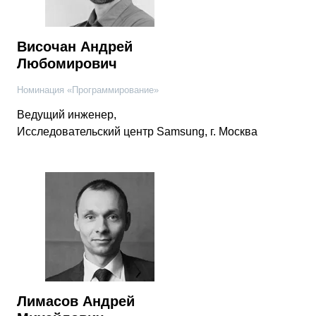
Височан Андрей
Любомирович
Номинация «Программирование»
Ведущий инженер,
Исследовательский центр Samsung, г. Москва
Лимасов Андрей