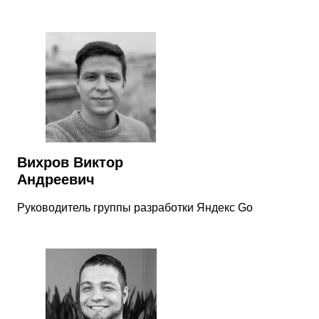
Вихров Виктор
Андреевич
Руководитель группы разработки Яндекс Go