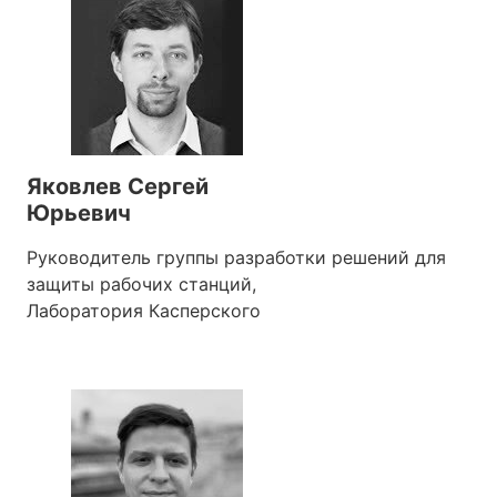
Яковлев Сергей
Юрьевич
Руководитель группы разработки решений для
защиты рабочих станций,
Лаборатория Касперского