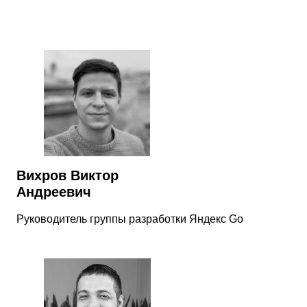
Вихров Виктор
Андреевич
Руководитель группы разработки Яндекс Go