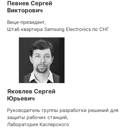
Певнев Сергей
Викторович
Вице-президент,
Штаб квартира Samsung Electronics по СНГ
Яковлев Сергей
Юрьевич
Руководитель группы разработки решений для
защиты рабочих станций,
Лаборатория Касперского