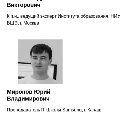
Викторович
К.п.н., ведущий эксперт Института образования, НИУ
ВШЭ, г. Москва
Миронов Юрий
Владимирович
Преподаватель IT Школы Samsung, г. Канаш