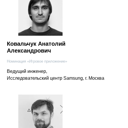
Ковальчук Анатолий
Александрович
Номинация «Игровое приложение»
Ведущий инженер,
Исследовательский центр Samsung, г. Москва