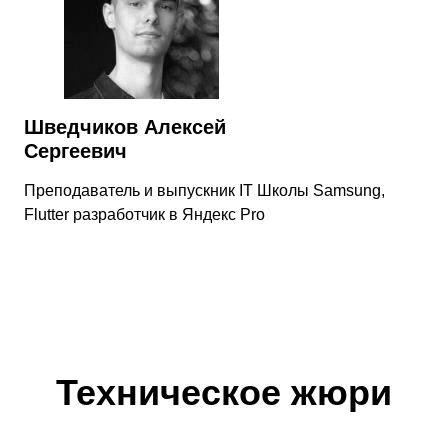
Шведчиков Алексей
Сергеевич
Преподаватель и выпускник IT Школы Samsung,
Flutter разработчик в Яндекс Pro
Техническое жюри