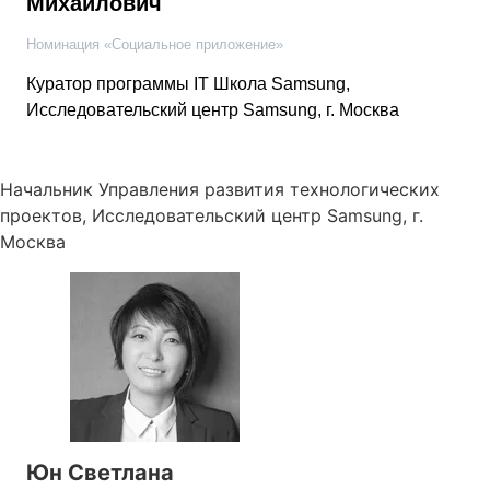
Михайлович
Номинация «Социальное приложение»
Куратор программы IT Школа Samsung,
Исследовательский центр Samsung, г. Москва
Начальник Управления развития технологических
проектов, Исследовательский центр Samsung, г.
Москва
Юн Светлана