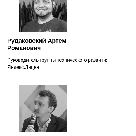
Рудаковский Артем
Романович
Руководитель группы технического развития
Яндекс.Лицея