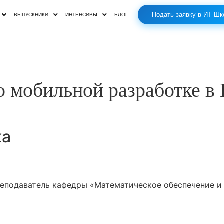
Подать заявку в ИТ Шк
ВЫПУСКНИКИ
ИНТЕНСИВЫ
БЛОГ
о мобильной разработке 
ка
реподаватель кафедры «Математическое обеспечение и