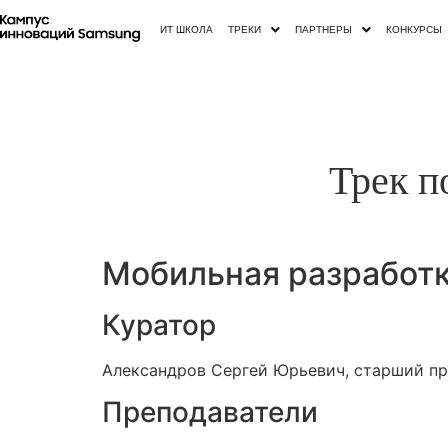
ИТ ШКОЛА
ТРЕКИ
ПАРТНЕРЫ
КОНКУРСЫ
Трек п
Мобильная разработ
Куратор
Александров Сергей Юрьевич, старший п
Преподаватели