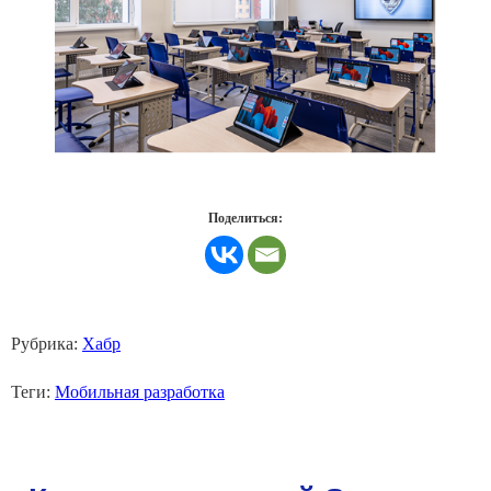
Поделиться:
Рубрика:
Хабр
Теги:
Мобильная разработка