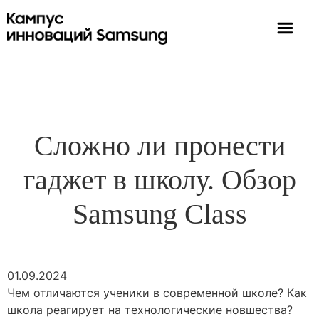
Сложно ли пронести
гаджет в школу. Обзор
Samsung Class
01.09.2024
Чем отличаются ученики в современной школе? Как
школа реагирует на технологические новшества?