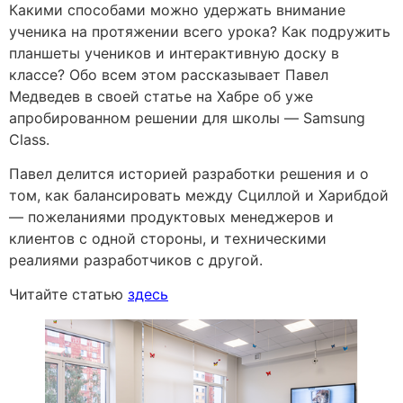
Какими способами можно удержать внимание
ученика на протяжении всего урока? Как подружить
планшеты учеников и интерактивную доску в
классе? Обо всем этом рассказывает Павел
Медведев в своей статье на Хабре об уже
апробированном решении для школы — Samsung
Class.
Павел делится историей разработки решения и о
том, как балансировать между Сциллой и Харибдой
— пожеланиями продуктовых менеджеров и
клиентов с одной стороны, и техническими
реалиями разработчиков с другой.
Читайте статью
здесь