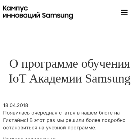
О программе обучения
IoT Академии Samsung
18.04.2018
Появилась очередная статья в нашем блоге на
Гиктаймс! В этот раз мы решили более подробно
остановиться на учебной программе.