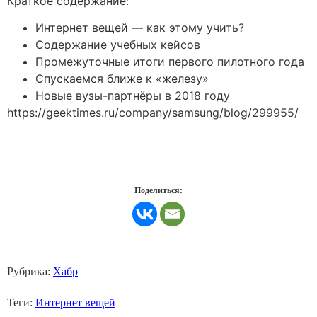
Краткое содержание:
Интернет вещей — как этому учить?
Содержание учебных кейсов
Промежуточные итоги первого пилотного года
Спускаемся ближе к «железу»
Новые вузы-партнёры в 2018 году
https://geektimes.ru/company/samsung/blog/299955/
Поделиться:
Рубрика:
Хабр
Теги:
Интернет вещей