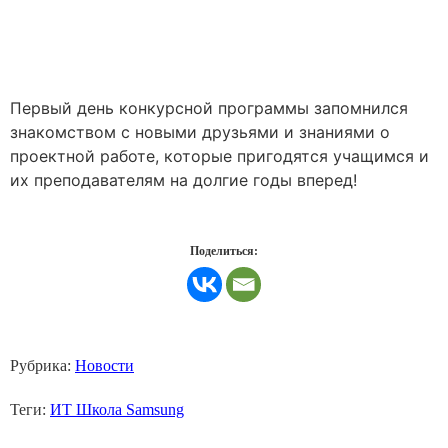
Первый день конкурсной программы запомнился
знакомством с новыми друзьями и знаниями о
проектной работе, которые пригодятся учащимся и
их преподавателям на долгие годы вперед!
Поделиться:
Рубрика:
Новости
Теги:
ИТ Школа Samsung