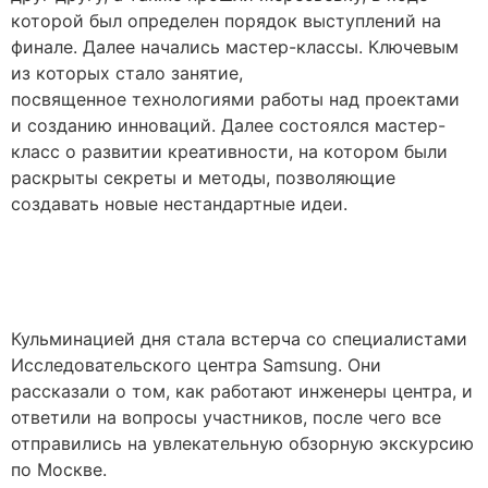
которой был определен порядок выступлений на
финале. Далее начались мастер-классы. Ключевым
из которых стало занятие,
посвященное технологиями работы над проектами
и созданию инноваций. Далее состоялся мастер-
класс о развитии креативности, на котором были
раскрыты секреты и методы, позволяющие
создавать новые нестандартные идеи.
Кульминацией дня стала встерча со специалистами
Исследовательского центра Samsung. Они
рассказали о том, как работают инженеры центра, и
ответили на вопросы участников, после чего все
отправились на увлекательную обзорную экскурсию
по Москве.