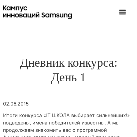
Дневник конкурса:
День 1
02.06.2015
Итоги конкурса «IT ШКОЛА выбирает сильнейших!»
подведены, имена победителей известны. А мы
продолжаем знакомить вас с программой