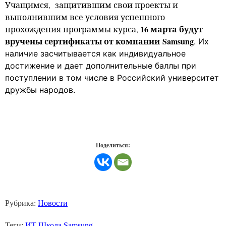
Учащимся, защитившим свои проекты и
выполнившим все условия успешного
16 марта будут
прохождения программы курса,
вручены сертификаты от компании
Samsung
. Их
наличие засчитывается как индивидуальное
достижение и дает дополнительные баллы при
поступлении в том числе в Российский университет
дружбы народов.
Поделиться:
Рубрика:
Новости
Теги:
ИТ Школа Samsung