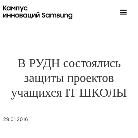
В РУДН состоялись
защиты проектов
учащихся IT ШКОЛЫ
29.01.2016