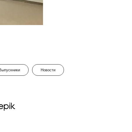
Выпускники
Новости