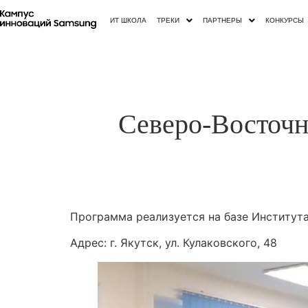
ИТ ШКОЛА
ТРЕКИ
ПАРТНЕРЫ
КОНКУРСЫ
Северо-Восточн
Программа реализуется на базе Института
Адрес: г. Якутск, ул. Кулаковского, 48