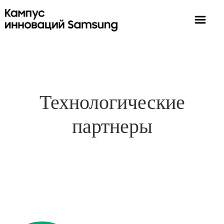
Технологические
партнеры