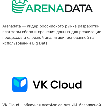
Arenadata — лидер российского рынка разработки
платформ сбора и хранения данных для реализации
процессов и сложной аналитики, основанной на
использовании Big Data.
VK Cloud – облачная платформа для ИИ, безопасной