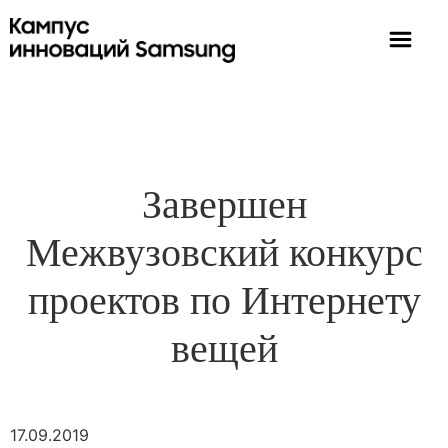
Завершен
Межвузовский конкурс
проектов по Интернету
вещей
17.09.2019