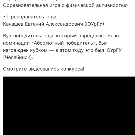
Соревновательная игра с физической активностью
• Преподаватель года
Канашев Евгений Александрович (ЮУрГУ)
Вуз-победитель года, который определяется по
номинации «Абсолютный победитель», был
награжден кубком — в этом году это был ЮУрГУ
(Челябинск).
Смотрите видеозапись конкурса!