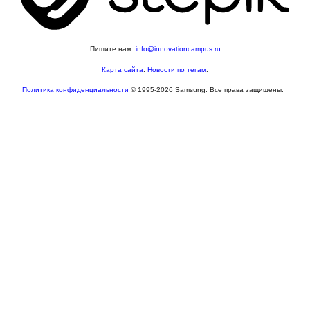
Пишите нам:
info@innovationcampus.ru
Карта сайта
.
Новости по тегам
.
Политика конфиденциальности
© 1995-2026 Samsung. Все права защищены.