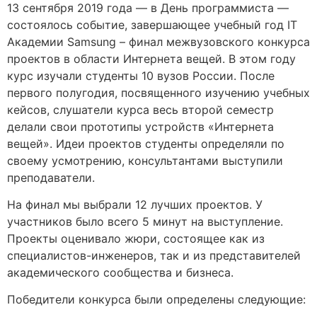
13 сентября 2019 года — в День программиста —
состоялось событие, завершающее учебный год IT
Академии Samsung – финал межвузовского конкурса
проектов в области Интернета вещей. В этом году
курс изучали студенты 10 вузов России. После
первого полугодия, посвященного изучению учебных
кейсов, слушатели курса весь второй семестр
делали свои прототипы устройств «Интернета
вещей». Идеи проектов студенты определяли по
своему усмотрению, консультантами выступили
преподаватели.
На финал мы выбрали 12 лучших проектов. У
участников было всего 5 минут на выступление.
Проекты оценивало жюри, состоящее как из
специалистов-инженеров, так и из представителей
академического сообщества и бизнеса.
Победители конкурса были определены следующие: