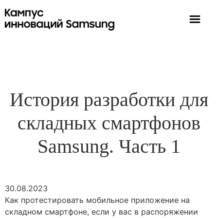
История разработки для
складных смартфонов
Samsung. Часть 1
30.08.2023
Как протестировать мобильное приложение на
складном смартфоне, если у вас в распоряжении