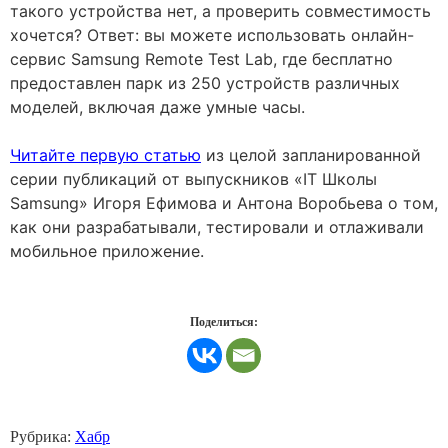
такого устройства нет, а проверить совместимость
хочется? Ответ: вы можете использовать онлайн-
сервис Samsung Remote Test Lab, где бесплатно
предоставлен парк из 250 устройств различных
моделей, включая даже умные часы.
Читайте первую статью
из целой запланированной
серии публикаций от выпускников «IT Школы
Samsung» Игоря Ефимова и Антона Воробьева о том,
как они разрабатывали, тестировали и отлаживали
мобильное приложение.
Поделиться:
Рубрика:
Хабр