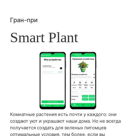
Гран-при
Smart Plant
Комнатные растения есть почти у каждого: они
создают уют и украшают наши дома. Но не всегда
получается создать для зеленых питомцев
оптимальные условия, тем более, если вы