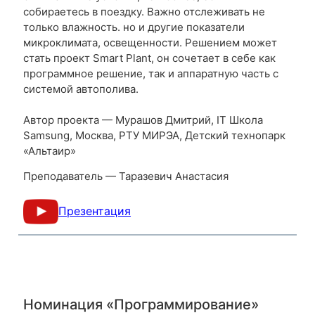
собираетесь в поездку. Важно отслеживать не
только влажность. но и другие показатели
микроклимата, освещенности. Решением может
стать проект Smart Plant, он сочетает в себе как
программное решение, так и аппаратную часть с
системой автополива.
Автор проекта — Мурашов Дмитрий, IT Школа
Samsung, Москва, РТУ МИРЭА, Детский технопарк
«Альтаир»
Преподаватель — Таразевич Анастасия
Презентация
Номинация «Программирование»