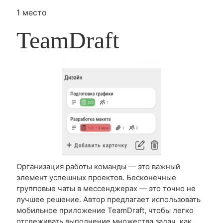
1 место
TeamDraft
Организация работы команды — это важный
элемент успешных проектов. Бесконечные
групповые чаты в мессенджерах — это точно не
лучшее решение. Автор предлагает использовать
мобильное приложение TeamDraft, чтобы легко
отслеживать выполнение множества задач, как