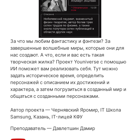
За что мы любим фантастику и фэнтези? За
завершенные волшебные миры, которые они для
нас создают. А что, если и вас есть такая
творческая жилка? Проект Youniverse с помощью
ИИ поможет вам реализовать себя. Тут можно
задать историческое время, определить
персонажей с описанием их достижений и
характера, а затем погрузиться в созданный мир и
общаться с созданными персонажами.
Автор проекта — Чернявский Яромир, IT Школа
Samsung, Казань, IT-лицей КФУ
Преподаватель — Давлетшин Дамир