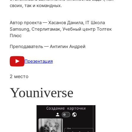
своих, так и командных.
Автор проекта — Хасанов Данила, IT Школа
Samsung, Стерлитамак, Учебный центр Толтек
Плюс
Преподаватель — Антипин Андрей
Презентация
2 место
Youniverse