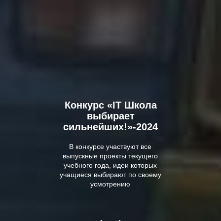
Конкурс «IT Школа
выбирает
сильнейших!»-2024
В конкурсе участвуют все
выпускные проекты текущего
учебного года, идеи которых
учащиеся выбирают по своему
усмотрению