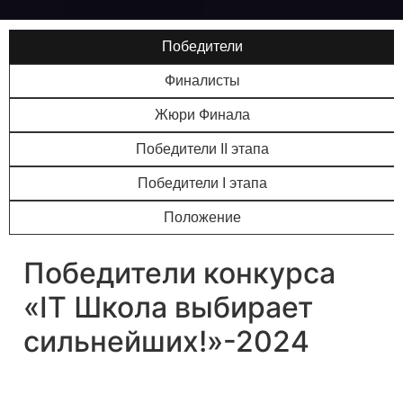
Победители
Финалисты
Жюри Финала
Победители II этапа
Победители I этапа
Положение
Победители конкурса
«IT Школа выбирает
сильнейших!»-2024