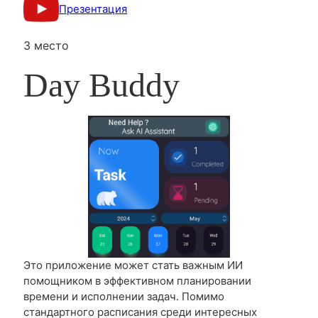
Презентация
3 место
Day Buddy
Это приложение может стать важным ИИ
помощником в эффективном планировании
времени и исполнении задач. Помимо
стандартного расписания среди интересных