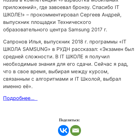
приложений», где завоевал бронзу. Спасибо IT
ШКОЛЕ!» – прокомментировал Сергеев Андрей,
выпускник площадки Технического
образовательного центра Samsung 2017 г.
Сапронов Илья, выпускник 2018 г. программы «IT
ШКОЛА SAMSUNG» в РУДН рассказал: «Экзамен был
средней сложности. В IT ШКОЛЕ я получил
необходимые знания для его сдачи. Сейчас я рад,
что в свое время, выбирая между курсом,
связанным с алгоритмами и IT Школой, выбрал
именно её».
Подробнее…
Поделиться: