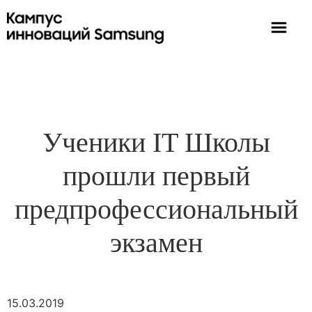
Ученики IT Школы
прошли первый
предпрофессиональный
экзамен
15.03.2019