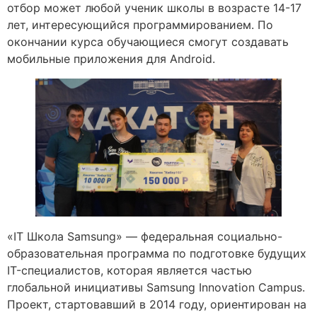
отбор может любой ученик школы в возрасте 14-17
лет, интересующийся программированием. По
окончании курса обучающиеся смогут создавать
мобильные приложения для Android.
«IT Школа Samsung» — федеральная социально-
образовательная программа по подготовке будущих
IT-специалистов, которая является частью
глобальной инициативы Samsung Innovation Campus.
Проект, стартовавший в 2014 году, ориентирован на