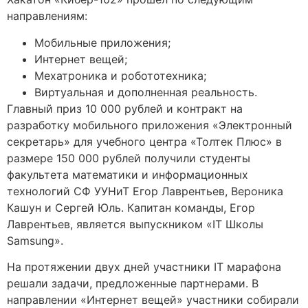
направлениям:
Мобильные приложения;
Интернет вещей;
Мехатроника и робототехника;
Виртуальная и дополненная реальность.
Главный приз 10 000 рублей и контракт на
разработку мобильного приложения «Электронный
секретарь» для учебного центра «Толтек Плюс» в
размере 150 000 рублей получили студенты
факультета математики и информационных
технологий СФ УУНиТ Егор Лаврентьев, Вероника
Кашун и Сергей Юль. Капитан команды, Егор
Лаврентьев, является выпускником «IT Школы
Samsung».
На протяжении двух дней участники IT марафона
решали задачи, предложенные партнерами. В
направлении «Интернет вещей» участники собирали