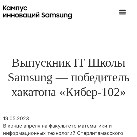
Выпускник IT Школы
Samsung — победитель
хакатона «Кибер-102»
19.05.2023
В конце апреля на факультете математики и
информационных технологий Стерлитамакского