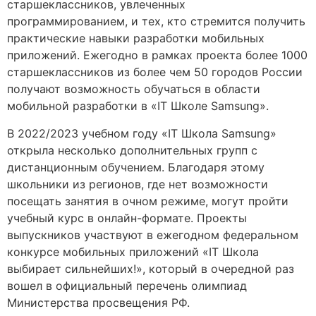
старшеклассников, увлеченных
программированием, и тех, кто стремится получить
практические навыки разработки мобильных
приложений. Ежегодно в рамках проекта более 1000
старшеклассников из более чем 50 городов России
получают возможность обучаться в области
мобильной разработки в «IT Школе Samsung».
В 2022/2023 учебном году «IT Школа Samsung»
открыла несколько дополнительных групп с
дистанционным обучением. Благодаря этому
школьники из регионов, где нет возможности
посещать занятия в очном режиме, могут пройти
учебный курс в онлайн-формате. Проекты
выпускников участвуют в ежегодном федеральном
конкурсе мобильных приложений «IT Школа
выбирает сильнейших!», который в очередной раз
вошел в официальный перечень олимпиад
Министерства просвещения РФ.