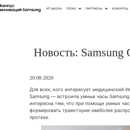
ИТ ШКОЛА
ТРЕКИ
ПАРТНЕРЫ
КОНКУРСЫ
Новость: Samsung 
20.08.2020
Для всех, кого интересует медицинский 
Samsung — встроила умные часы Samsung G
интересна тем, что при помощи умных час
формировать траектории наиболее распро
протеза.