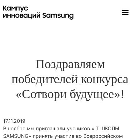
Поздравляем
победителей конкурса
«Сотвори будущее»!
17.11.2019
В ноябре мы приглашали учеников «IT ШКОЛЫ
SAMSUNG» принять участие во Всероссийском