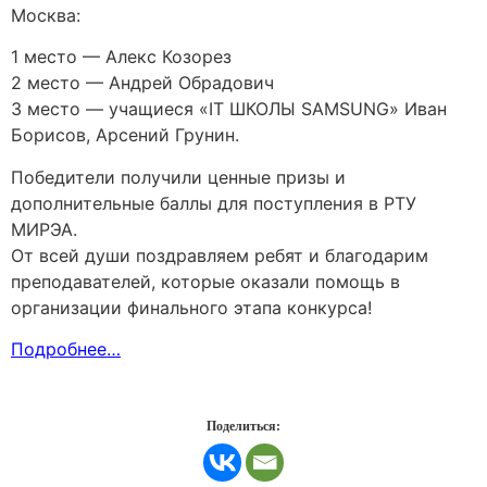
Москва:
1 место — Алекс Козорез
2 место — Андрей Обрадович
3 место — учащиеся «IT ШКОЛЫ SAMSUNG» Иван
Борисов, Арсений Грунин.
Победители получили ценные призы и
дополнительные баллы для поступления в РТУ
МИРЭА.
От всей души поздравляем ребят и благодарим
преподавателей, которые оказали помощь в
организации финального этапа конкурса!
Подробнее…
Поделиться: