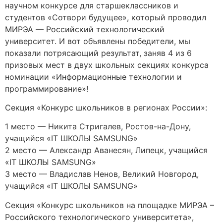
научном конкурсе для старшеклассников и
студентов «Сотвори будущее», который проводил
МИРЭА — Российский технологический
университет. И вот объявлены победители, мы
показали потрясающий результат, заняв 4 из 6
призовых мест в двух школьных секциях конкурса
номинации «Информационные технологии и
программирование»!
Секция «Конкурс школьников в регионах России»:
1 место — Никита Стригалев, Ростов-на-Дону,
учащийся «IT ШКОЛЫ SAMSUNG»
2 место — Александр Аванесян, Липецк, учащийся
«IT ШКОЛЫ SAMSUNG»
3 место — Владислав Ненов, Великий Новгород,
учащийся «IT ШКОЛЫ SAMSUNG»
Секция «Конкурс школьников на площадке МИРЭА –
Российского технологического университета»,