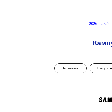
2026
2025
Камп
На главную
Конкурс 