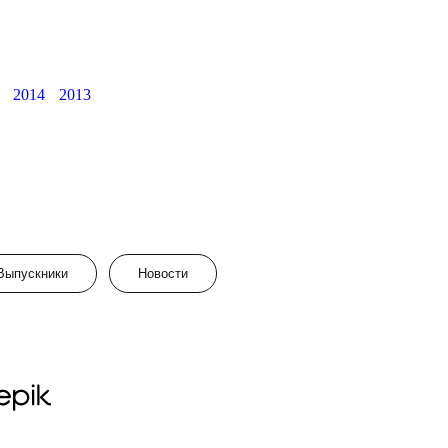
2014
2013
Выпускники
Новости