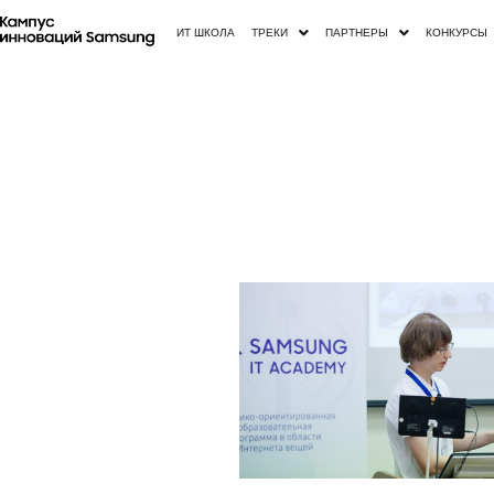
ИТ ШКОЛА
ТРЕКИ
ПАРТНЕРЫ
КОНКУРСЫ