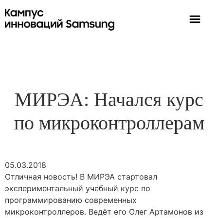
МИРЭА: Начался курс
по микроконтроллерам
05.03.2018
Отличная новость! В МИРЭА стартовал
экспериментальный учебный курс по
программированию современных
микроконтроллеров. Ведёт его Олег Артамонов из