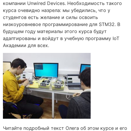
компании Unwired Devices. Необходимость такого
курса очевидно назрела: мы убедились, что у
студентов есть желание и силы освоить
низкоуровневое программирование для STM32. В
будущем году материалы этого курса будут
адаптированы и войдут в учебную программу IoT
Академии для всех.
Читайте подробный текст Олега об этом курсе и его