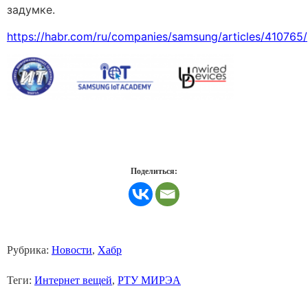
задумке.
https://habr.com/ru/companies/samsung/articles/410765/
Поделиться:
Рубрика:
Новости
,
Хабр
Теги:
Интернет вещей
,
РТУ МИРЭА