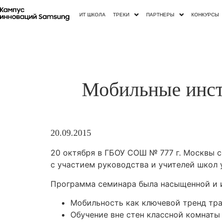
ИТ ШКОЛА
ТРЕКИ
ПАРТНЕРЫ
КОНКУРСЫ
Мобильные инст
20.09.2015
20 октября в ГБОУ СОШ № 777 г. Москвы 
с участием руководства и учителей школ
Программа семинара была насыщенной и и
Мобильность как ключевой тренд тр
Обучение вне стен классной комнаты