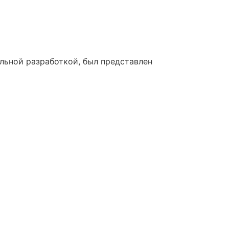
льной разработкой, был представлен