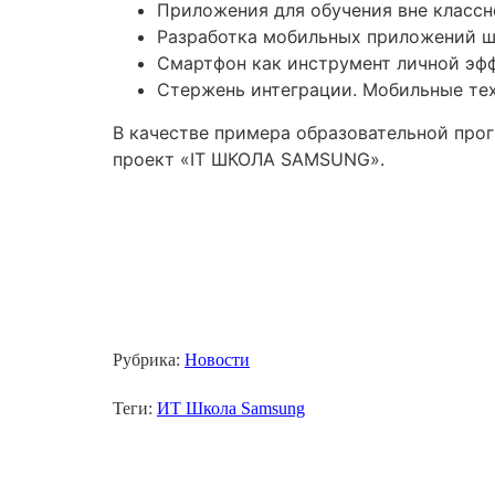
Приложения для обучения вне класс
Разработка мобильных приложений 
Смартфон как инструмент личной эф
Стержень интеграции. Мобильные те
В качестве примера образовательной про
проект «IT ШКОЛА SAMSUNG».
Рубрика:
Новости
Теги:
ИТ Школа Samsung