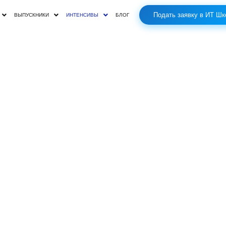
Подать заявку в ИТ Шк
ВЫПУСКНИКИ
ИНТЕНСИВЫ
БЛОГ