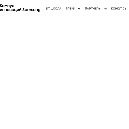
ИТ ШКОЛА
ТРЕКИ
ПАРТНЕРЫ
КОНКУРСЫ