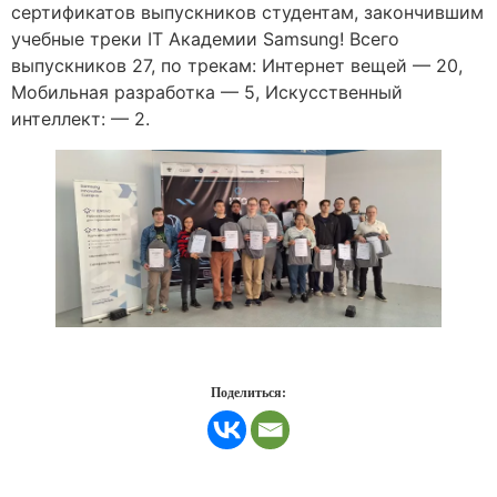
сертификатов выпускников студентам, закончившим
учебные треки IT Академии Samsung! Всего
выпускников 27, по трекам: Интернет вещей — 20,
Мобильная разработка — 5, Искусственный
интеллект: — 2.
Поделиться: