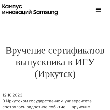
Вручение сертификатов
выпускника в ИГУ
(Иркутск)
12.10.2023
В Иркутском государственном университете
состоялось радостное событие — вручение