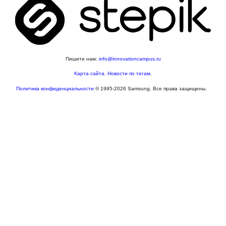
Пишите нам:
info@innovationcampus.ru
Карта сайта
.
Новости по тегам
.
Политика конфиденциальности
© 1995-2026 Samsung. Все права защищены.