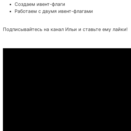
Создаем ивент-флаги
Работаем с двумя ивент-флагами
Подписывайтесь на канал Ильи и ставьте ему лайки!