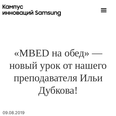
«MBED на обед» —
новый урок от нашего
преподавателя Ильи
Дубкова!
09.08.2019