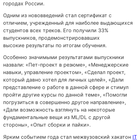
городах России.
Одним из нововведений стал сертификат с
отличием, учрежденный для наиболее выдающихся
студентов всех треков. Его получили 33%
выпускников, продемонстрировавших
высокие результаты по итогам обучения.
Особенно значимыми результатами выпускники
назвали: «Пет-проект в резюме», «Менеджерские
навыки, управление проектом», «Сделал проект,
который давно хотел для личных целей», «Дали
представление о работе в данной сфере и стимул
пройти другие курсы по данной теме», «Помогли
погрузиться в совершенно другое направление»,
«Дали возможность взглянуть на некоторые
фундаментальные вещи из ML/DL с другой
стороны», «Опыт сборки и пайки».
Ярким событием года стал межвузовский хакатон
IT