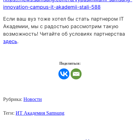
innovation-campus-it-akademii-stali-588
Если ваш вуз тоже хотел бы стать партнером IT
Академии, мы с радостью рассмотрим такую
возможность! Читайте об условиях партнерства
здесь
.
Поделиться:
Рубрика:
Новости
Теги:
ИТ Академия Samsung