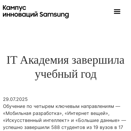
IT Академия завершила
учебный год
29.07.2025
Обучение по четырем ключевым направлениям —
«Мобильная разработка», «Интернет вещей»,
«Искусственный интеллект» и «Большие данные» —
успешно завершили 588 студентов из 19 вузов в 17