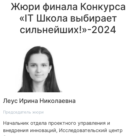
Жюри финала Конкурса
«IT Школа выбирает
сильнейших!»-2024
Леус Ирина Николаевна
Председатель жюри
Начальник отдела проектного управления и
внедрения инноваций, Исследовательский центр