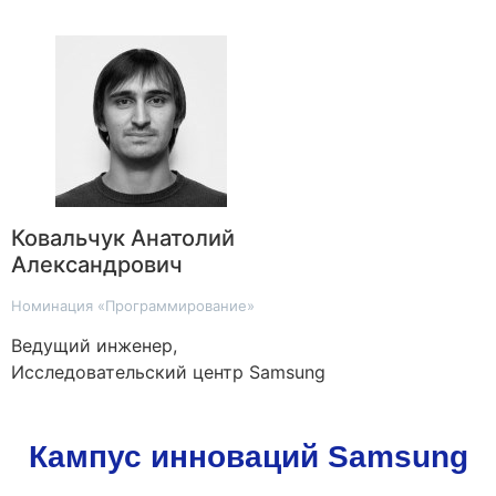
Ковальчук Анатолий
Александрович
Номинация «Программирование»
Ведущий инженер,
Исследовательский центр Samsung
Кампус инноваций Samsung