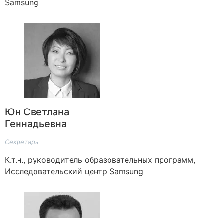
Samsung
Юн Светлана
Геннадьевна
Секретарь
К.т.н., руководитель образовательных программ,
Исследовательский центр Samsung