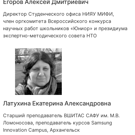
Егоров Алексей Дмитриевич
Директор Студенческого офиса НИЯУ МИФИ,
член оргкомитета Всероссийского конкурса
научных работ школьников «Юниор» и президиума
экспертно-методического совета НТО
Латухина Екатерина Александровна
Старший преподаватель ВШИТАС САФУ им. М.В.
Ломоносова, преподаватель курсов Samsung
Innovation Campus, Архангельск