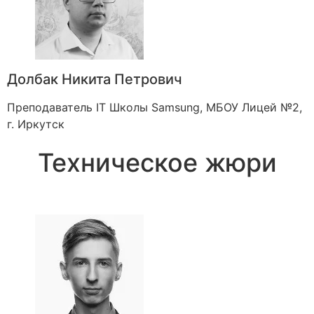
Долбак Никита Петрович
Преподаватель IT Школы Samsung, МБОУ Лицей №2,
г. Иркутск
Техническое жюри