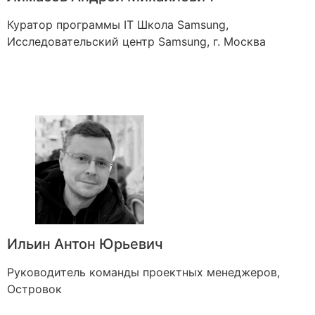
Куратор программы IT Школа Samsung,
Исследовательский центр Samsung, г. Москва
Ильин Антон Юрьевич
Руководитель команды проектных менеджеров,
Островок