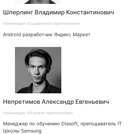
Шперлинг Владимир Константинович
Номинация «Социальное приложение»
Android разработчик Яндекс Маркет
Непретимов Александр Евгеньевич
Номинация «Игровое приложение»
Менеджер по обучению Diasoft, преподаватель IT
Школы Samsung