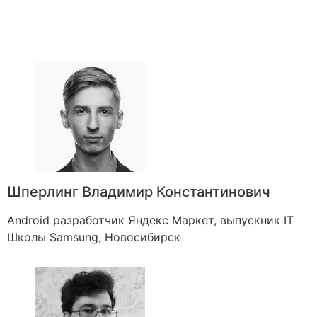
Шперлинг Владимир Константинович
Android разработчик Яндекс Маркет, выпускник IT
Школы Samsung, Новосибирск