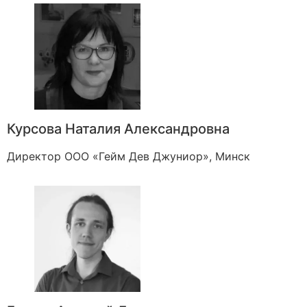
Курсова Наталия Александровна
Директор ООО «Гейм Дев Джуниор», Минск