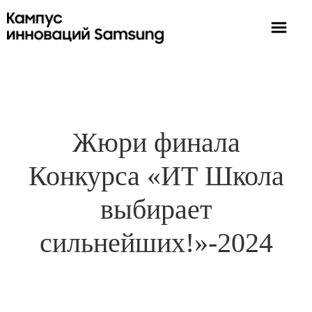
Жюри финала
Конкурса «ИТ Школа
выбирает
сильнейших!»-2024