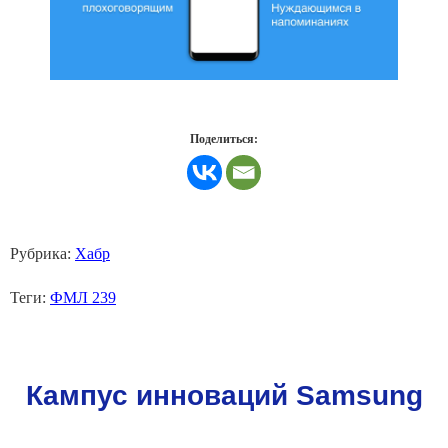
Поделиться:
Рубрика:
Хабр
Теги:
ФМЛ 239
Кампус инноваций Samsung