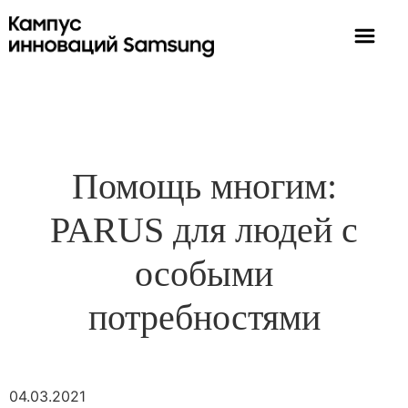
Помощь многим:
PARUS для людей с
особыми
потребностями
04.03.2021