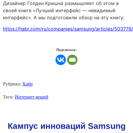
Дизайнер Голден Кришна размышляет об этом в
своей книге «Лучший интерфейс — невидимый
интерфейс».
А мы подготовили обзор на эту книгу:
https://habr.com/ru/companies/samsung/articles/503778
Поделиться:
Рубрика:
Хабр
Теги:
Интернет вещей
Кампус инноваций Samsung