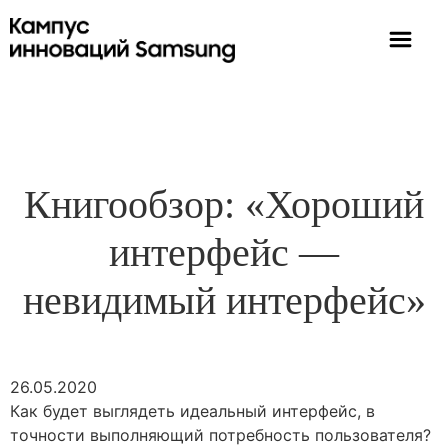
Книгообзор: «Хороший
интерфейс —
невидимый интерфейс»
26.05.2020
Как будет выглядеть идеальный интерфейс, в
точности выполняющий потребность пользователя?