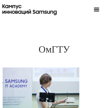
ОмГТУ