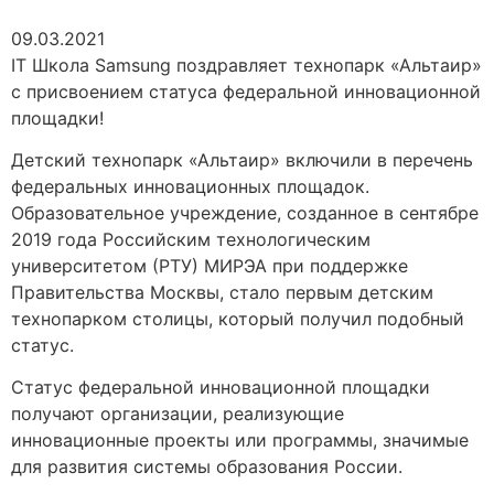
09.03.2021
IT Школа Samsung поздравляет технопарк «Альтаир»
с присвоением статуса федеральной инновационной
площадки!
Детский технопарк «Альтаир» включили в перечень
федеральных инновационных площадок.
Образовательное учреждение, созданное в сентябре
2019 года Российским технологическим
университетом (РТУ) МИРЭА при поддержке
Правительства Москвы, стало первым детским
технопарком столицы, который получил подобный
статус.
Статус федеральной инновационной площадки
получают организации, реализующие
инновационные проекты или программы, значимые
для развития системы образования России.