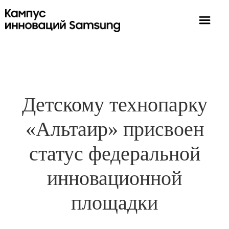
Детскому технопарку
«Альтаир» присвоен
статус федеральной
инновационной
площадки