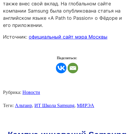
также внес свой вклад. На глобальном сайте
компании Samsung была опубликована статья на
английском языке «A Path to Passion» о Фёдоре и
его приложении.
Источник:
официальный сайт мэра Москвы
Поделиться:
Рубрика:
Новости
Теги:
Альтаир
,
ИТ Школа Samsung
,
МИРЭА