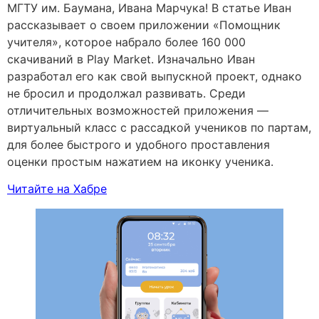
МГТУ им. Баумана, Ивана Марчука! В статье Иван
рассказывает о своем приложении «Помощник
учителя», которое набрало более 160 000
скачиваний в Play Market. Изначально Иван
разработал его как свой выпускной проект, однако
не бросил и продолжал развивать. Среди
отличительных возможностей приложения —
виртуальный класс с рассадкой учеников по партам,
для более быстрого и удобного проставления
оценки простым нажатием на иконку ученика.
Читайте на Хабре