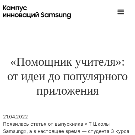
«Помощник учителя»:
от идеи до популярного
приложения
21.04.2022
Появилась статья от выпускника «IT Школы
Samsung», а в настоящее время — студента 3 курса