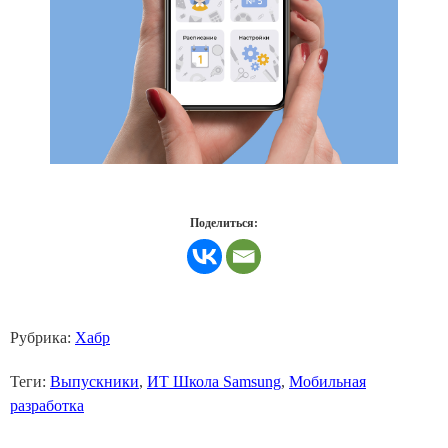
Поделиться:
Рубрика:
Хабр
Теги:
Выпускники
,
ИТ Школа Samsung
,
Мобильная
разработка