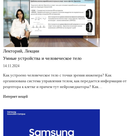
Лекторий, Лекции
Умные устройства и человеческое тело
14.11.2024
Как устроено человеческое тело с точки зрения инженера? Как
организована система управления телом, как передается информация от
рецептора к клетке и причем тут нейромедиаторы? Как…
Интернет вещей