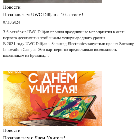
Новости
Поздравляем UWC Dilijan с 10-летием!
07.10.2024
3-6 октября в UWC Dilijan прошли праздничные мероприятия в честь
первого десятилетия этой школы международного уровня.
В 2021 году UWC Dilijan и Samsung Electronics запустили проект Samsung
Innovation Campus. Это партнерство предоставило возможность
школьникам из Еревана,…
Новости
Поздравляем с Днем Учителя!