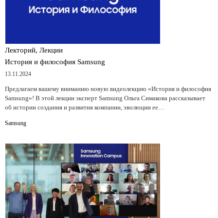
Лекторий, Лекции
История и философия Samsung
13.11.2024
Предлагаем вашему вниманию новую видеолекцию «История и философия
Samsung»! В этой лекции эксперт Samsung Ольга Симакова рассказывает
об истории создания и развития компании, эволюции ее…
Samsung