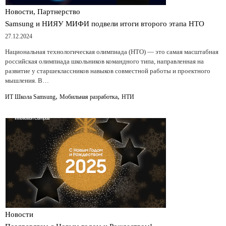
Новости, Партнерство
Samsung и НИЯУ МИФИ подвели итоги второго этапа НТО
27.12.2024
Национальная технологическая олимпиада (НТО) — это самая масштабная
российская олимпиада школьников командного типа, направленная на
развитие у старшеклассников навыков совместной работы и проектного
мышления. В…
,
,
ИТ Школа Samsung
Мобильная разработка
НТИ
Новости