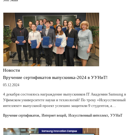
Новости
Вручение сертификатов выпускника-2024 в УУНиТ!
05.12.2024
4 декабря состоялось награждение выпускников IT Академии Samsung в
Уфимском университете науки и технологий! По треку «Искусственный
интеллект» выпускной проект успешно защитили 9 студентов, а…
,
,
,
Вручение сертификатов
Интернет вещей
Искусственный интеллект
УУНиТ