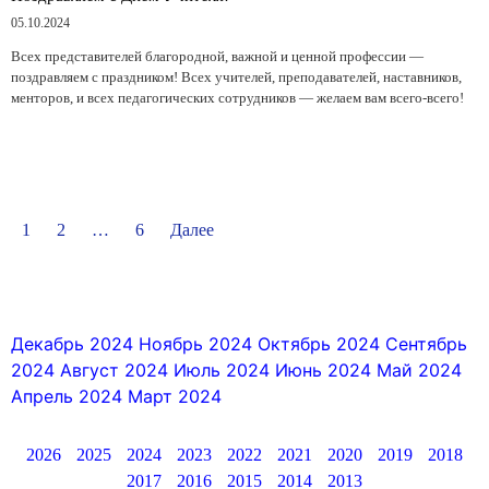
05.10.2024
Всех представителей благородной, важной и ценной профессии —
поздравляем с праздником! Всех учителей, преподавателей, наставников,
менторов, и всех педагогических сотрудников — желаем вам всего-всего!
1
2
…
6
Далее
Декабрь 2024
Ноябрь 2024
Октябрь 2024
Сентябрь
2024
Август 2024
Июль 2024
Июнь 2024
Май 2024
Апрель 2024
Март 2024
2026
2025
2024
2023
2022
2021
2020
2019
2018
2017
2016
2015
2014
2013