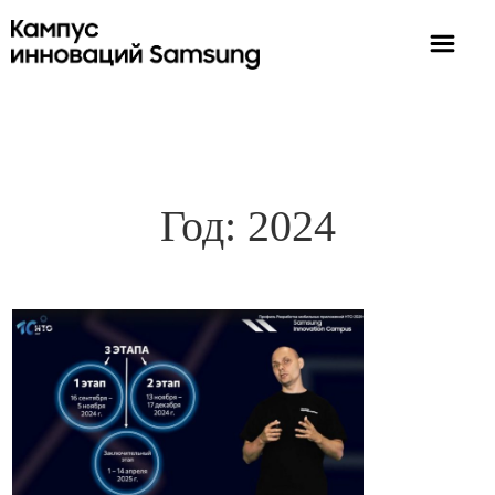
Год:
2024