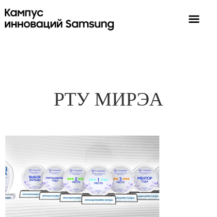
РТУ МИРЭА