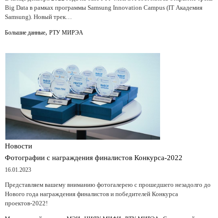
Big Data в рамках программы Samsung Innovation Campus (IT Академия
Samsung). Новый трек…
,
Большие данные
РТУ МИРЭА
Новости
Фотографии с награждения финалистов Конкурса-2022
16.01.2023
Представляем вашему вниманию фотогалерею с прошедшего незадолго до
Нового года награждения финалистов и победителей Конкурса
проектов-2022!