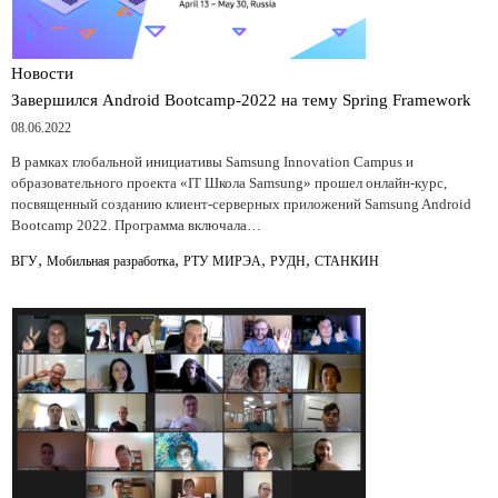
Новости
Завершился Android Bootcamp-2022 на тему Spring Framework
08.06.2022
В рамках глобальной инициативы Samsung Innovation Campus и
образовательного проекта «IT Школа Samsung» прошел онлайн-курс,
посвященный созданию клиент-серверных приложений Samsung Android
Bootcamp 2022. Программа включала…
,
,
,
,
ВГУ
Мобильная разработка
РТУ МИРЭА
РУДН
СТАНКИН