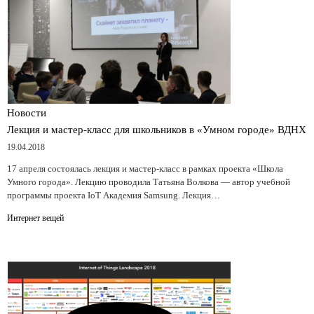
Новости
Лекция и мастер-класс для школьников в «Умном городе» ВДНХ
19.04.2018
17 апреля состоялась лекция и мастер-класс в рамках проекта «Школа
Умного города». Лекцию проводила Татьяна Волкова — автор учебной
программы проекта IoT Академия Samsung. Лекция…
Интернет вещей