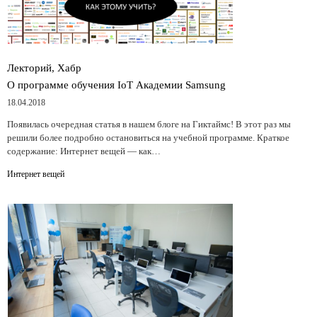
Лекторий, Хабр
О программе обучения IoT Академии Samsung
18.04.2018
Появилась очередная статья в нашем блоге на Гиктаймс! В этот раз мы
решили более подробно остановиться на учебной программе. Краткое
содержание: Интернет вещей — как…
Интернет вещей