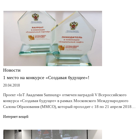
Новости
1 место на конкурсе «Создавая будущее»!
20.04.2018
Проект «IoT Академия Samsung» отмечен наградой V Всероссийского
конкурса «Создавая будущее» в рамках Московского Международного
Салона Образования (ММСО), который проходит с 18 по 21 апреля 2018…
Интернет вещей