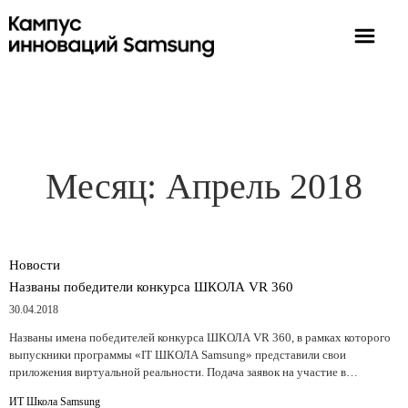
Месяц:
Апрель 2018
Новости
Названы победители конкурса ШКОЛА VR 360
30.04.2018
Названы имена победителей конкурса ШКОЛА VR 360, в рамках которого
выпускники программы «IT ШКОЛА Samsung» представили свои
приложения виртуальной реальности. Подача заявок на участие в…
ИТ Школа Samsung