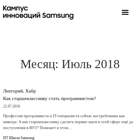
Месяц:
Июль 2018
Лекторий, Хабр
Как старшекласснику стать программистом?
22.07.2018
Профессии программиста и IT-специалиста сейчас востребованы как
никогда. А как старшекласснику сделать первые шаги в этой сфере ещё до
поступления в ВУЗ? Поможет в этом…
ИТ Школа Samsung