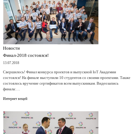
Новости
Финал-2018 состоялся!
13.07.2018
Свершилось! Финал конкурса проектов и выпускной IoT Академии
состоялся! На финале выступили 10 студентов со своими проектами. Также
состоялось вручение сертификатов всем выпускникам. Видеозапись
финала:…
Интернет вещей