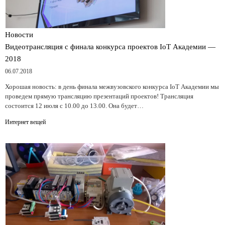
Новости
Видеотрансляция с финала конкурса проектов IoT Академии —
2018
06.07.2018
Хорошая новость: в день финала межвузовского конкурса IoT Академии мы
проведем прямую трансляцию презентаций проектов! Трансляция
состоится 12 июля с 10.00 до 13.00. Она будет…
Интернет вещей