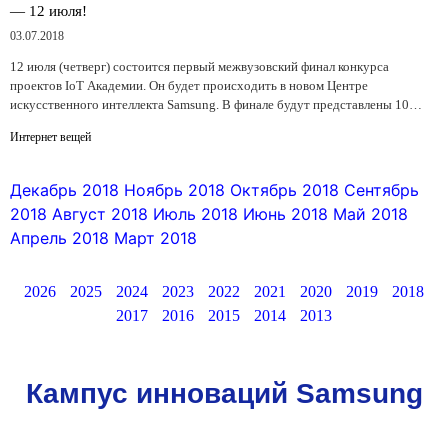
— 12 июля!
03.07.2018
12 июля (четверг) состоится первый межвузовский финал конкурса
проектов IoT Академии. Он будет происходить в новом Центре
искусственного интеллекта Samsung. В финале будут представлены 10…
Интернет вещей
Декабрь 2018
Ноябрь 2018
Октябрь 2018
Сентябрь
2018
Август 2018
Июль 2018
Июнь 2018
Май 2018
Апрель 2018
Март 2018
2026
2025
2024
2023
2022
2021
2020
2019
2018
2017
2016
2015
2014
2013
Кампус инноваций Samsung