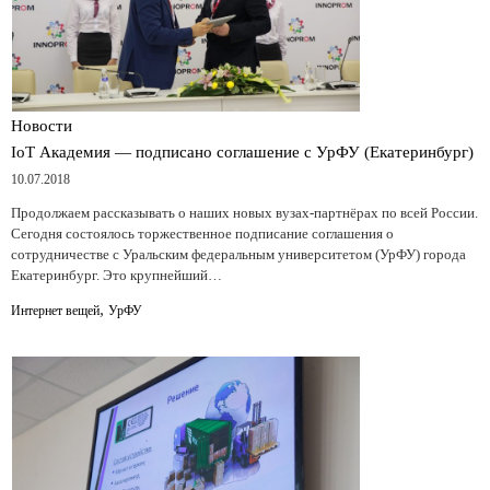
Новости
IoT Академия — подписано соглашение с УрФУ (Екатеринбург)
10.07.2018
Продолжаем рассказывать о наших новых вузах-партнёрах по всей России.
Сегодня состоялось торжественное подписание соглашения о
сотрудничестве с Уральским федеральным университетом (УрФУ) города
Екатеринбург. Это крупнейший…
,
Интернет вещей
УрФУ