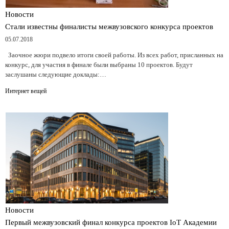
Новости
Стали известны финалисты межвузовского конкурса проектов
05.07.2018
Заочное жюри подвело итоги своей работы. Из всех работ, присланных на
конкурс, для участия в финале были выбраны 10 проектов. Будут
заслушаны следующие доклады:…
Интернет вещей
Новости
Первый межвузовский финал конкурса проектов IoT Академии