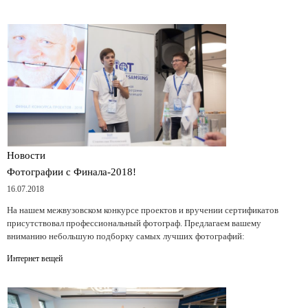
Новости
Фотографии с Финала-2018!
16.07.2018
На нашем межвузовском конкурсе проектов и вручении сертификатов
присутствовал профессиональный фотограф. Предлагаем вашему
вниманию небольшую подборку самых лучших фотографий:
Интернет вещей