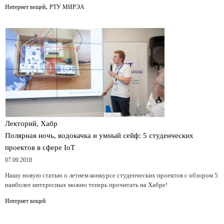
,
Интернет вещей
РТУ МИРЭА
Лекторий, Хабр
Полярная ночь, водокачка и умный сейф: 5 студенческих
проектов в сфере IoT
07.09.2018
Нашу новую статью о летнем конкурсе студенческих проектов с обзором 5
наиболее интересных можно теперь прочитать на Хабре!
Интернет вещей