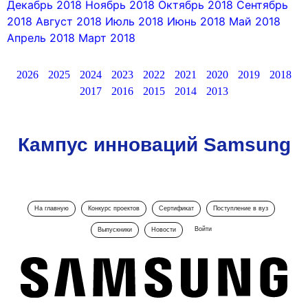
Декабрь 2018
Ноябрь 2018
Октябрь 2018
Сентябрь
2018
Август 2018
Июль 2018
Июнь 2018
Май 2018
Апрель 2018
Март 2018
2026
2025
2024
2023
2022
2021
2020
2019
2018
2017
2016
2015
2014
2013
Кампус инноваций Samsung
На главную
Конкурс проектов
Сертификат
Поступление в вуз
Войти
Выпускники
Новости