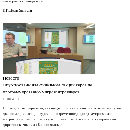
мастера» по стандартам…
ИТ Школа Samsung
Новости
Опубликованы две финальные лекции курса по
программированию микроконтроллеров
13.09.2018
После долгого перерыва, наконец-то смонтированы и открыто доступны
две последние лекции курса по современному программированию
микроконтроллеров. Этот курс провел Олег Артамонов, генеральный
директор компании «Беспроводные…