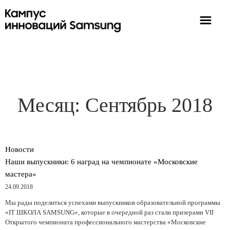
Месяц:
Сентябрь 2018
Новости
Наши выпускники: 6 наград на чемпионате «Московские
мастера»
24.09.2018
Мы рады поделиться успехами выпускников образовательной программы
«IT ШКОЛА SAMSUNG», которые в очередной раз стали призерами VII
Открытого чемпионата профессионального мастерства «Московские