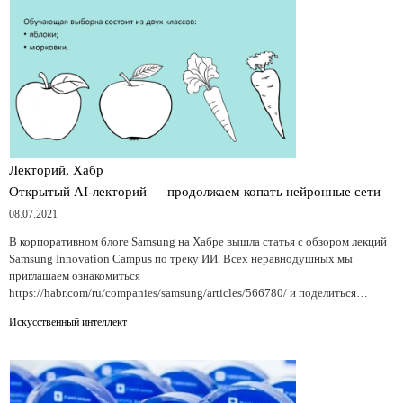
Лекторий, Хабр
Открытый AI-лекторий — продолжаем копать нейронные сети
08.07.2021
В корпоративном блоге Samsung на Хабре вышла статья с обзором лекций
Samsung Innovation Campus по треку ИИ. Всех неравнодушных мы
приглашаем ознакомиться
https://habr.com/ru/companies/samsung/articles/566780/ и поделиться…
Искусственный интеллект