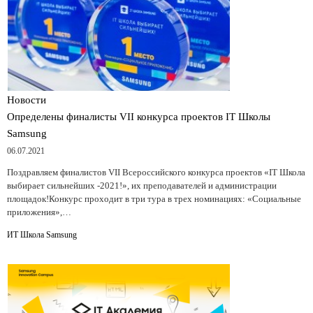
Новости
Определены финалисты VII конкурса проектов IT Школы
Samsung
06.07.2021
Поздравляем финалистов VII Всероссийского конкурса проектов «IT Школа
выбирает сильнейших -2021!», их преподавателей и администрации
площадок!Конкурс проходит в три тура в трех номинациях: «Социальные
приложения»,…
ИТ Школа Samsung