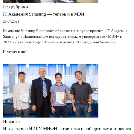
Без рубрики
IT Академия Samsung — теперь и в МЭИ!
29.07.2021
Компания Samsung Electronics объявляет о запуске проекта «IT Академия
Samsung» в Национальном исследовательском университете «МЭИ» в
2021/22 учебном году. Обучение в рамках «IT Академии Samsung»…
Интернет вещей
Новости
И.о. ректора НИЯУ МИФИ встретился с победителями конкурса