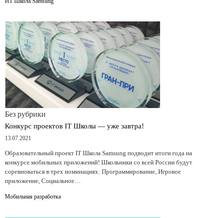
ИТ Школа Samsung
Без рубрики
Конкурс проектов IT Школы — уже завтра!
13.07.2021
Образовательный проект IT Школа Samsung подводит итоги года на
конкурсе мобильных приложений! Школьники со всей России будут
соревноваться в трех номинациях: Программирование, Игровое
приложение, Социальное…
Мобильная разработка