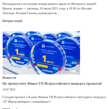
Пятнадцатая и последняя лекция нашего цикла по Интернету вещей!
Начало лекции — пятница, 16 июля 2021 года, в 18.00 по Москве.
Лекторы: Ксения Сизова, руководитель…
Интернет вещей
Новости
Не пропустите Финал VII Всероссийского конкурса проектов!
14.07.2021
Сегодня прошел 1-й день Финала VII Всероссийского ежегодного конкурса
«IT Школа выбирает сильнейших!».