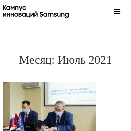
Месяц:
Июль 2021