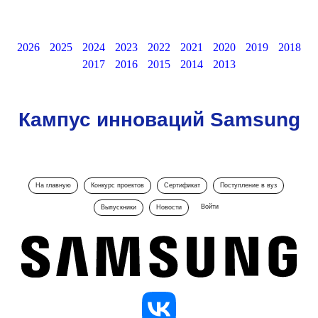
2026
2025
2024
2023
2022
2021
2020
2019
2018
2017
2016
2015
2014
2013
Кампус инноваций Samsung
На главную
Конкурс проектов
Сертификат
Поступление в вуз
Войти
Выпускники
Новости