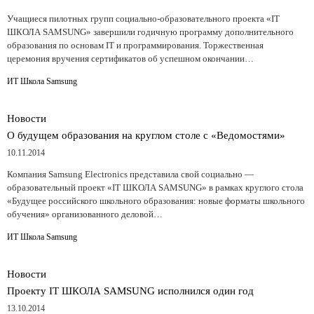
Учащиеся пилотных групп социально-образовательного проекта «IT
ШКОЛА SAMSUNG» завершили годичную программу дополнительного
образования по основам IT и программирования. Торжественная
церемония вручения сертификатов об успешном окончании…
ИТ Школа Samsung
Новости
О будущем образования на круглом столе с «Ведомостями»
10.11.2014
Компания Samsung Electronics представила свой социально —
образовательный проект «IT ШКОЛА SAMSUNG» в рамках круглого стола
«Будущее российского школьного образования: новые форматы школьного
обучения» организованного деловой…
ИТ Школа Samsung
Новости
Проекту IT ШКОЛА SAMSUNG исполнился один год
13.10.2014