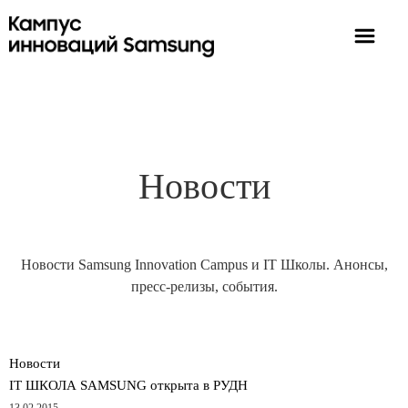
Новости
Новости Samsung Innovation Campus и IT Школы. Анонсы,
пресс-релизы, события.
Новости
IT ШКОЛА SAMSUNG открыта в РУДН
13.02.2015