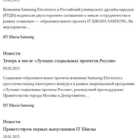
Компания Samsung Electronics и Российский университет дружбы народов
(РУДН) подписали двухстороннее соглашение о начале сотрудничества в
рамках социально — образовательного проекта IT ШКОЛА SAMSUNG. На
мероприятии…
ИТ Школа Samsung
Новости
Теперь в числе «Лучших социальных проектов России»
04.02.2015
Социально-образовательные проекты компании Samsung Electronics
удостоены наград ежегодного конкурса в рамках национальной программы
«Лучшие социальные проекты России», реализуемой при поддержке
Правительства города Москвы и Департамента…
ИТ Школа Samsung
Новости
Приветствуем первых выпускников IT Школы
10.01.2015