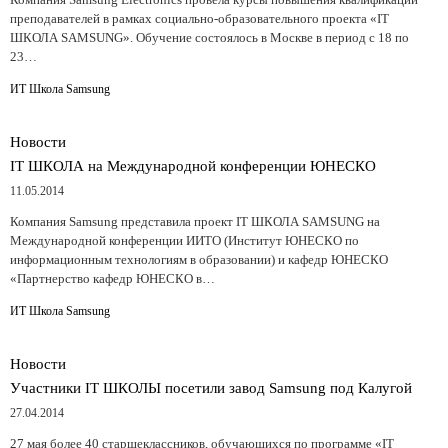
преподавателей в рамках социально-образовательного проекта «IT
ШКОЛА SAMSUNG». Обучение состоялось в Москве в период с 18 по
23…
ИТ Школа Samsung
Новости
IT ШКОЛА на Международной конференции ЮНЕСКО
11.05.2014
Компания Samsung представила проект IT ШКОЛА SAMSUNG на
Международной конференции ИИТО (Институт ЮНЕСКО по
информационным технологиям в образовании) и кафедр ЮНЕСКО
«Партнерство кафедр ЮНЕСКО в…
ИТ Школа Samsung
Новости
Участники IT ШКОЛЫ посетили завод Samsung под Калугой
27.04.2014
27 мая более 40 старшеклассников, обучающихся по программе «IT