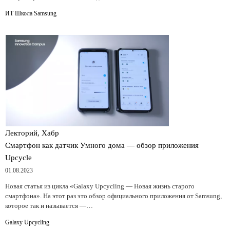
ИТ Школа Samsung
Лекторий, Хабр
Смартфон как датчик Умного дома — обзор приложения
Upcycle
01.08.2023
Новая статья из цикла «Galaxy Upcycling — Новая жизнь старого
смартфона». На этот раз это обзор официального приложения от Samsung,
которое так и называется —…
Galaxy Upcycling