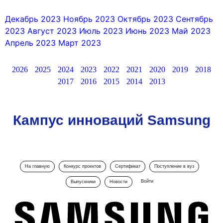
Декабрь 2023
Ноябрь 2023
Октябрь 2023
Сентябрь
2023
Август 2023
Июль 2023
Июнь 2023
Май 2023
Апрель 2023
Март 2023
2026
2025
2024
2023
2022
2021
2020
2019
2018
2017
2016
2015
2014
2013
Кампус инноваций Samsung
На главную
Конкурс проектов
Сертификат
Поступление в вуз
Войти
Выпускники
Новости