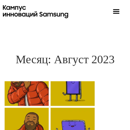
Месяц:
Август 2023