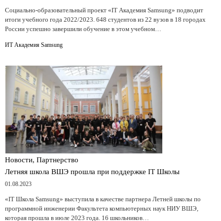
Социально-образовательный проект «IT Академия Samsung» подводит
итоги учебного года 2022/2023. 648 студентов из 22 вузов в 18 городах
России успешно завершили обучение в этом учебном…
ИТ Академия Samsung
Новости, Партнерство
Летняя школа ВШЭ прошла при поддержке IT Школы
01.08.2023
«IT Школа Samsung» выступила в качестве партнера Летней школы по
программной инженерии Факультета компьютерных наук НИУ ВШЭ,
которая прошла в июле 2023 года. 16 школьников…