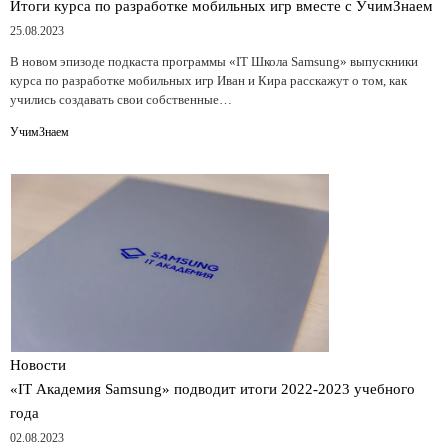
Итоги курса по разработке мобильных игр вместе с УчимЗнаем
25.08.2023
В новом эпизоде подкаста программы «IT Школа Samsung» выпускники
курса по разработке мобильных игр Иван и Кира расскажут о том, как
учились создавать свои собственные…
УчимЗнаем
Новости
«IT Академия Samsung» подводит итоги 2022-2023 учебного
года
02.08.2023