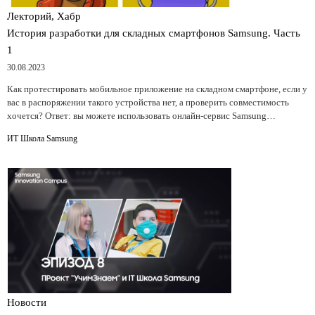
Лекторий, Хабр
История разработки для складных смартфонов Samsung. Часть
1
30.08.2023
Как протестировать мобильное приложение на складном смартфоне, если у
вас в распоряжении такого устройства нет, а проверить совместимость
хочется? Ответ: вы можете использовать онлайн-сервис Samsung…
ИТ Школа Samsung
Новости