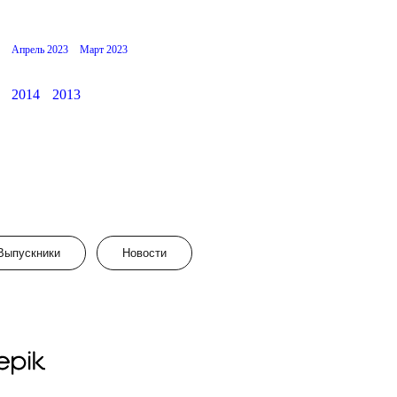
Апрель 2023
Март 2023
2014
2013
Выпускники
Новости