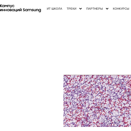
ИТ ШКОЛА
ТРЕКИ
ПАРТНЕРЫ
КОНКУРСЫ