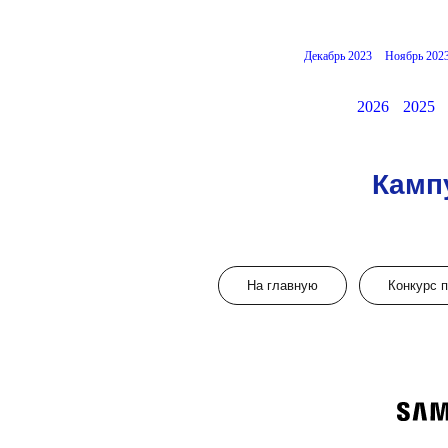
Декабрь 2023
Ноябрь 202
2026
2025
Камп
На главную
Конкурс 