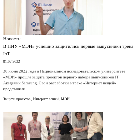
Новости
В НИУ «МЭИ» успешно защитились первые выпускники трека
IoT
01.07.2022
30 июня 2022 года в Национальном исследовательском университете
«МЭИ» прошла защита проектов первого набора выпускников IT
Академии Samsung. Свои разработки в треке «Интернет вещей»
представили…
,
,
Защиты проектов
Интернет вещей
МЭИ