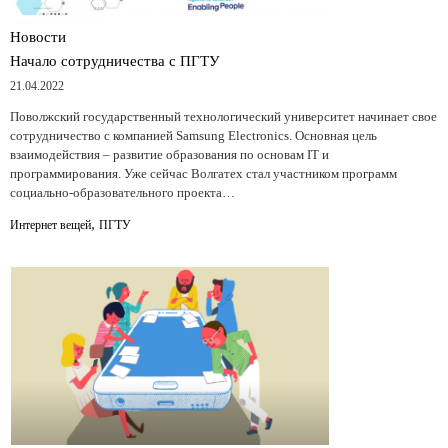
Новости
Начало сотрудничества с ПГТУ
21.04.2022
Поволжский государственный технологический университет начинает свое
сотрудничество с компанией Samsung Electronics. Основная цель
взаимодействия – развитие образования по основам IT и
программирования. Уже сейчас Волгатех стал участником программ
социально-образовательного проекта…
,
Интернет вещей
ПГТУ