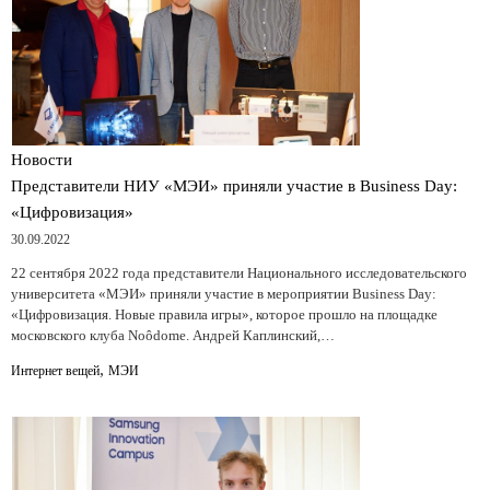
Новости
Представители НИУ «МЭИ» приняли участие в Business Day:
«Цифровизация»
30.09.2022
22 сентября 2022 года представители Национального исследовательского
университета «МЭИ» приняли участие в мероприятии Business Day:
«Цифровизация. Новые правила игры», которое прошло на площадке
московского клуба Noôdome. Андрей Каплинский,…
,
Интернет вещей
МЭИ