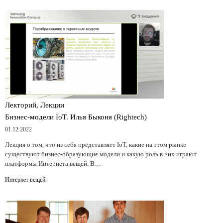
Лекторий, Лекции
Бизнес-модели IoT. Илья Быконя (Rightech)
01.12.2022
Лекция о том, что из себя представляет IoT, какие на этом рынке
существуют бизнес-образующие модели и какую роль в них играют
платформы Интернета вещей. В…
Интернет вещей