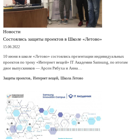
Новости
Состоялись защиты проектов в Школе «Летово»
15.06.2022
10 июня в школе «Летово» состоялись презентации индивидуальных
проектов по треку «Интернет вещей» IT Академии Samsung, по итогам
двое выпускников — Арсен Рябуха и Анна…
,
,
Защиты проектов
Интернет вещей
Школа Летово