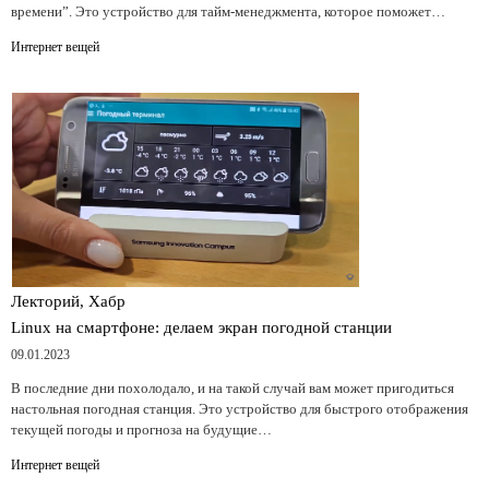
времени”. Это устройство для тайм-менеджмента, которое поможет…
Интернет вещей
Лекторий, Хабр
Linux на смартфоне: делаем экран погодной станции
09.01.2023
В последние дни похолодало, и на такой случай вам может пригодиться
настольная погодная станция. Это устройство для быстрого отображения
текущей погоды и прогноза на будущие…
Интернет вещей