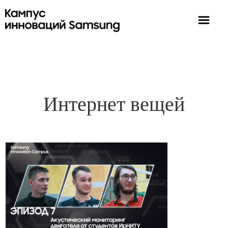
Интернет вещей