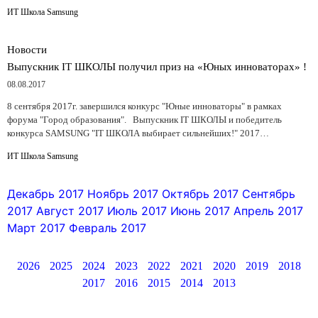
ИТ Школа Samsung
Новости
Выпускник IT ШКОЛЫ получил приз на «Юных инноваторах» !
08.08.2017
8 сентября 2017г. завершился конкурс "Юные инноваторы" в рамках
форума "Город образования". Выпускник IT ШКОЛЫ и победитель
конкурса SAMSUNG "IT ШКОЛА выбирает сильнейших!" 2017…
ИТ Школа Samsung
Декабрь 2017
Ноябрь 2017
Октябрь 2017
Сентябрь
2017
Август 2017
Июль 2017
Июнь 2017
Апрель 2017
Март 2017
Февраль 2017
2026
2025
2024
2023
2022
2021
2020
2019
2018
2017
2016
2015
2014
2013