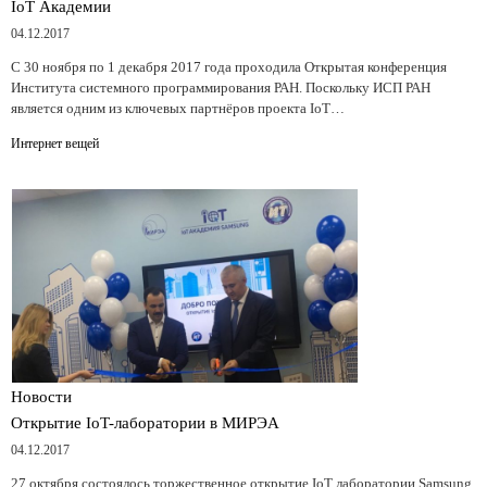
IoT Академии
04.12.2017
С 30 ноября по 1 декабря 2017 года проходила Открытая конференция
Института системного программирования РАН. Поскольку ИСП РАН
является одним из ключевых партнёров проекта IoT…
Интернет вещей
Новости
Открытие IoT-лаборатории в МИРЭА
04.12.2017
27 октября состоялось торжественное открытие IoT лаборатории Samsung