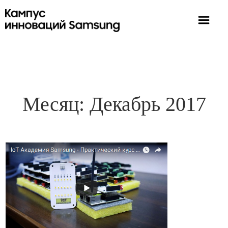
Месяц:
Декабрь 2017