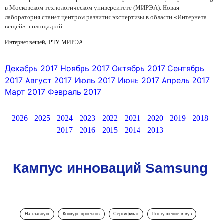
в Московском технологическом университете (МИРЭА). Новая
лаборатория станет центром развития экспертизы в области «Интернета
вещей» и площадкой…
,
Интернет вещей
РТУ МИРЭА
Декабрь 2017
Ноябрь 2017
Октябрь 2017
Сентябрь
2017
Август 2017
Июль 2017
Июнь 2017
Апрель 2017
Март 2017
Февраль 2017
2026
2025
2024
2023
2022
2021
2020
2019
2018
2017
2016
2015
2014
2013
Кампус инноваций Samsung
На главную
Конкурс проектов
Сертификат
Поступление в вуз