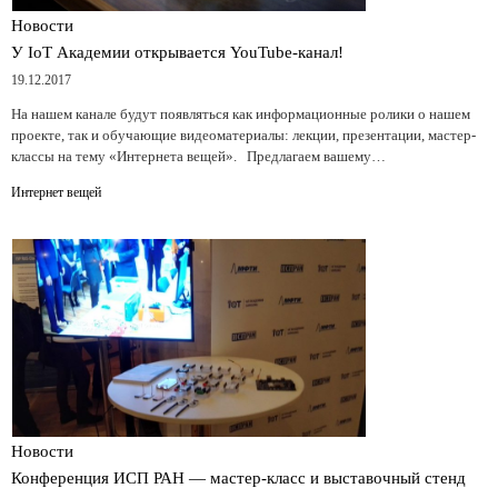
Новости
У IoT Академии открывается YouTube-канал!
19.12.2017
На нашем канале будут появляться как информационные ролики о нашем
проекте, так и обучающие видеоматериалы: лекции, презентации, мастер-
классы на тему «Интернета вещей». Предлагаем вашему…
Интернет вещей
Новости
Конференция ИСП РАН — мастер-класс и выставочный стенд