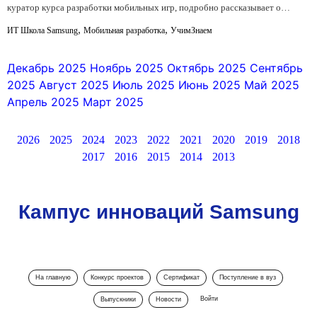
куратор курса разработки мобильных игр, подробно рассказывает о…
,
,
ИТ Школа Samsung
Мобильная разработка
УчимЗнаем
Декабрь 2025
Ноябрь 2025
Октябрь 2025
Сентябрь
2025
Август 2025
Июль 2025
Июнь 2025
Май 2025
Апрель 2025
Март 2025
2026
2025
2024
2023
2022
2021
2020
2019
2018
2017
2016
2015
2014
2013
Кампус инноваций Samsung
На главную
Конкурс проектов
Сертификат
Поступление в вуз
Войти
Выпускники
Новости