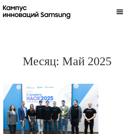
Месяц:
Май 2025