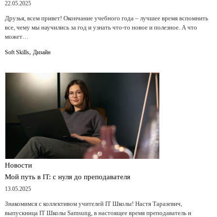
22.05.2025
Друзья, всем привет! Окончание учебного года – лучшее время вспомнить
все, чему мы научились за год и узнать что-то новое и полезное. А что
может…
,
Soft Skills
Дизайн
Новости
Мой путь в IT: с нуля до преподавателя
13.05.2025
Знакомимся с коллективом учителей IT Школы! Настя Таразевич,
выпускница IT Школы Samsung, в настоящее время преподаватель и