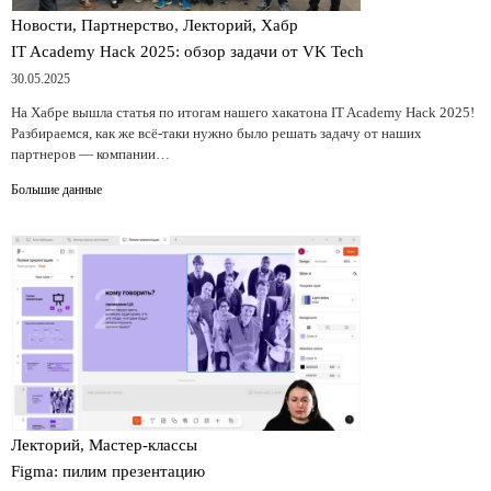
,
Новости, Партнерство
Лекторий, Хабр
IT Academy Hack 2025: обзор задачи от VK Tech
30.05.2025
На Хабре вышла статья по итогам нашего хакатона IT Academy Hack 2025!
Разбираемся, как же всё-таки нужно было решать задачу от наших
партнеров — компании…
Большие данные
Лекторий, Мастер-классы
Figma: пилим презентацию