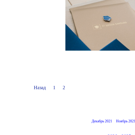
Назад
1
2
Декабрь 2021
Ноябрь 202