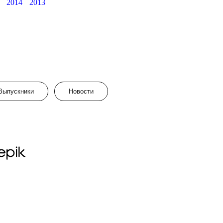
2014
2013
Выпускники
Новости