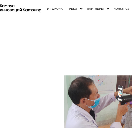
ИТ ШКОЛА
ТРЕКИ
ПАРТНЕРЫ
КОНКУРСЫ