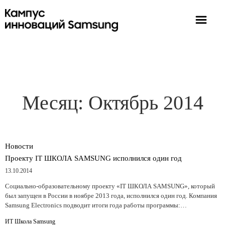
Месяц:
Октябрь 2014
Новости
Проекту IT ШКОЛА SAMSUNG исполнился один год
13.10.2014
Социально-образовательному проекту «IT ШКОЛА SAMSUNG», который
был запущен в России в ноябре 2013 года, исполнился один год. Компания
Samsung Electronics подводит итоги года работы программы:…
ИТ Школа Samsung