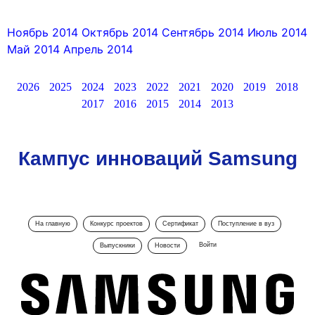
Ноябрь 2014
Октябрь 2014
Сентябрь 2014
Июль 2014
Май 2014
Апрель 2014
2026
2025
2024
2023
2022
2021
2020
2019
2018
2017
2016
2015
2014
2013
Кампус инноваций Samsung
На главную
Конкурс проектов
Сертификат
Поступление в вуз
Войти
Выпускники
Новости