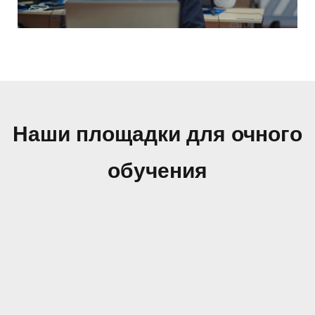
Наши площадки для очного
обучения