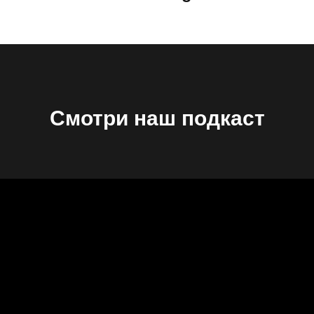
Смотри наш подкаст