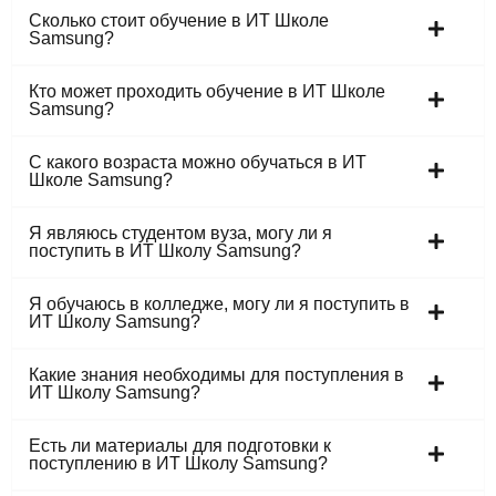
Сколько стоит обучение в ИТ Школе
Samsung?
Кто может проходить обучение в ИТ Школе
Samsung?
С какого возраста можно обучаться в ИТ
Школе Samsung?
Я являюсь студентом вуза, могу ли я
поступить в ИТ Школу Samsung?
Я обучаюсь в колледже, могу ли я поступить в
ИТ Школу Samsung?
Какие знания необходимы для поступления в
ИТ Школу Samsung?
Есть ли материалы для подготовки к
поступлению в ИТ Школу Samsung?