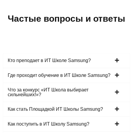
Частые вопросы и ответы
Кто преподает в ИТ Школе Samsung?
Где проходит обучение в ИТ Школе Samsung?
Что за конкурс «ИТ Школа выбирает
сильнейших!»?
Как стать Площадкой ИТ Школы Samsung?
Как поступить в ИТ Школу Samsung?