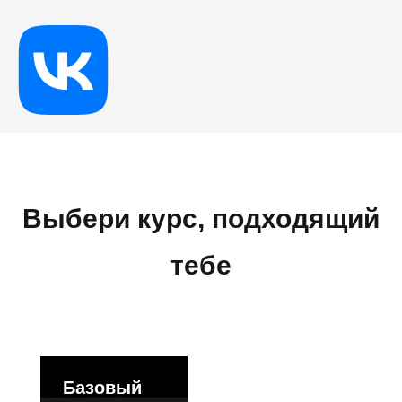
Выбери курс, подходящий
тебе
Базовый
Продвинутый