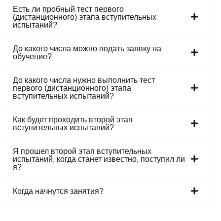
Есть ли пробный тест первого
(дистанционного) этапа вступительных
испытаний?
До какого числа можно подать заявку на
обучение?
До какого числа нужно выполнить тест
первого (дистанционного) этапа
вступительных испытаний?
Как будет проходить второй этап
вступительных испытаний?
Я прошел второй этап вступительных
испытаний, когда станет известно, поступил ли
я?
Когда начнутся занятия?