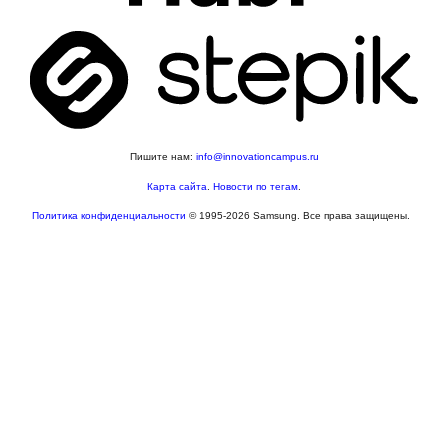
Пишите нам:
info@innovationcampus.ru
Карта сайта
.
Новости по тегам
.
Политика конфиденциальности
© 1995-2026 Samsung. Все права защищены.